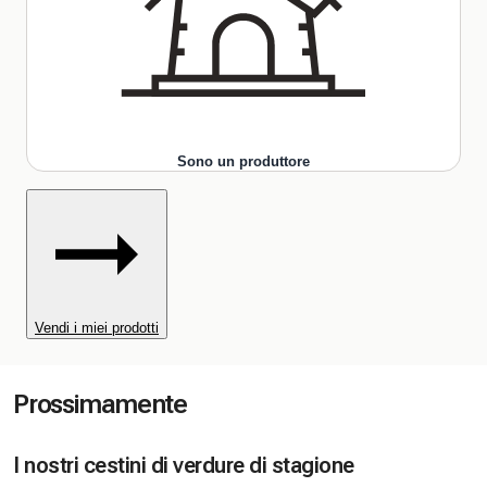
Sono un produttore
Vendi i miei prodotti
Prossimamente
I nostri cestini di verdure di stagione