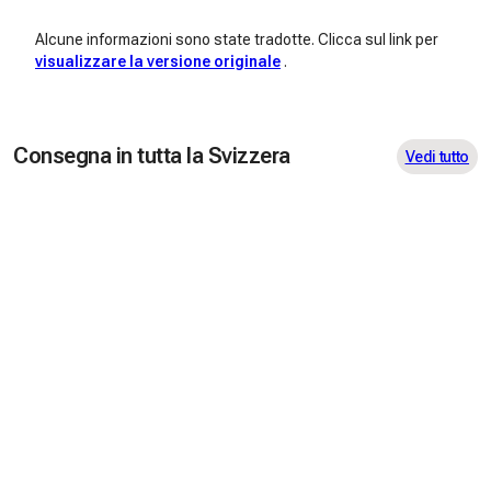
Alcune informazioni sono state tradotte. Clicca sul link per
visualizzare la versione originale
.
Consegna in tutta la Svizzera
Vedi tutto