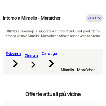
Intorno a Mimelis - Maraîcher
Vedi tutto
Ottimizza i tuoi viaggi e supporta altri produttori! Questi produttori si
trovano vicino a Mimelis - Maraîcher e offrono anche vendita diretta.
Carouge
Svizzera
Ginevra
Mimelis - Maraîcher
Offerte attuali più vicine