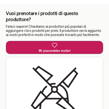
Vuoi prenotare i prodotti di questo
produttore?
Fateci sapere! Chiediamo ai produttori più popolari di
aggiungere i loro prodotti per primi. Il produttore verrà aggiunto
ai vostri preferiti in modo che possiate trovarlo più facilmente.
Mi piacerebbe molto!