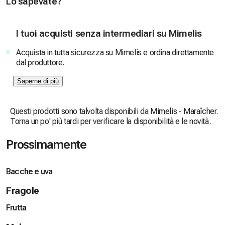
Lo sapevate?
I tuoi acquisti senza intermediari su Mimelis
Acquista in tutta sicurezza su Mimelis e ordina direttamente
dal produttore.
Saperne di più
Questi prodotti sono talvolta disponibili da Mimelis - Maraîcher.
Torna un po' più tardi per verificare la disponibilità e le novità.
Prossimamente
Bacche e uva
Fragole
Frutta