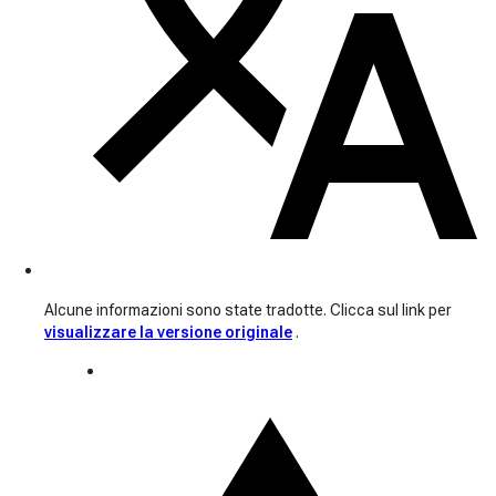
Alcune informazioni sono state tradotte. Clicca sul link per
visualizzare la versione originale
.