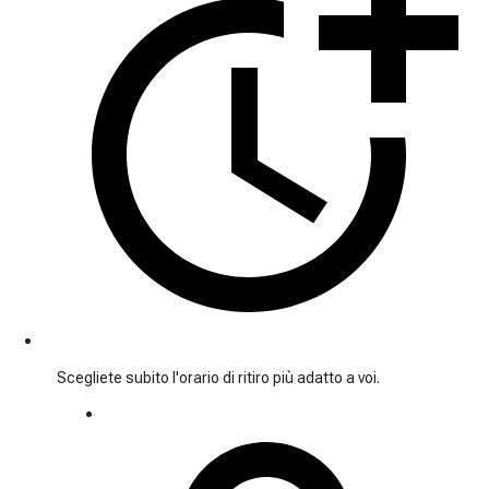
Scegliete subito l'orario di ritiro più adatto a voi.