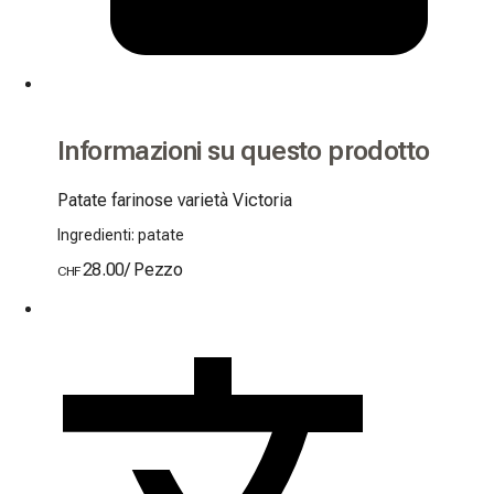
Informazioni su questo prodotto
Patate farinose varietà Victoria
Ingredienti: patate
28.00
/
Pezzo
CHF