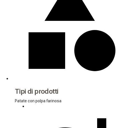
Tipi di prodotti
Patate con polpa farinosa