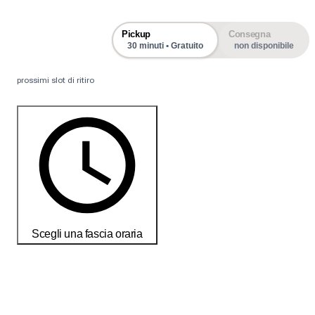
Pickup
Consegna
30 minuti • Gratuito
non disponibile
prossimi slot di ritiro
Scegli una fascia oraria