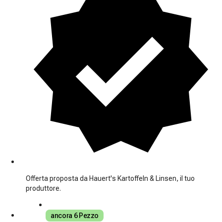
Offerta proposta da Hauert's Kartoffeln & Linsen, il tuo
produttore.
ancora 6 Pezzo