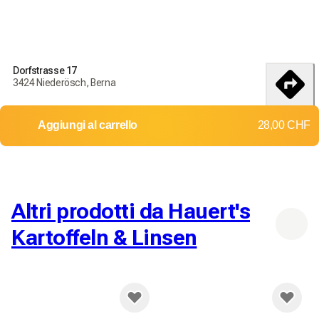
Dorfstrasse 17
3424 Niederösch, Berna
itinerario
Aggiungi al carrello
28,00 CHF
Altri prodotti da Hauert's
Kartoffeln & Linsen