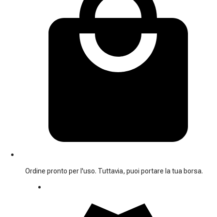
Ordine pronto per l'uso. Tuttavia, puoi portare la tua borsa.