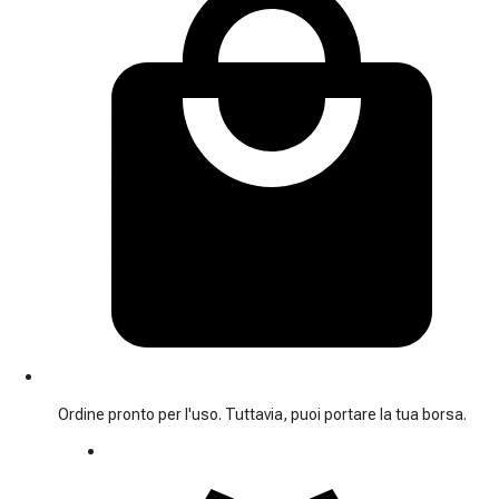
Ordine pronto per l'uso. Tuttavia, puoi portare la tua borsa.