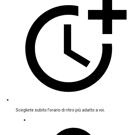
Scegliete subito l'orario di ritiro più adatto a voi.