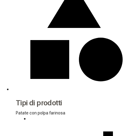
Tipi di prodotti
Patate con polpa farinosa