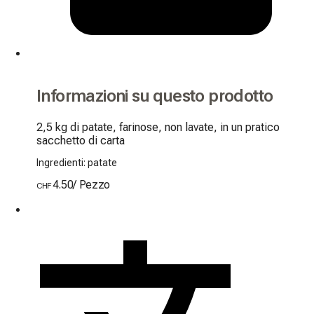
Informazioni su questo prodotto
2,5 kg di patate, farinose, non lavate, in un pratico 
sacchetto di carta 
Ingredienti: patate
4.50
/
Pezzo
CHF