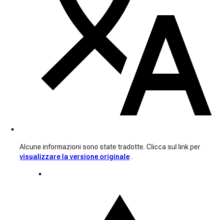
Alcune informazioni sono state tradotte. Clicca sul link per
visualizzare la versione originale
.