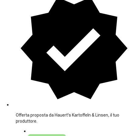
Offerta proposta da Hauert's Kartoffeln & Linsen, il tuo
produttore.