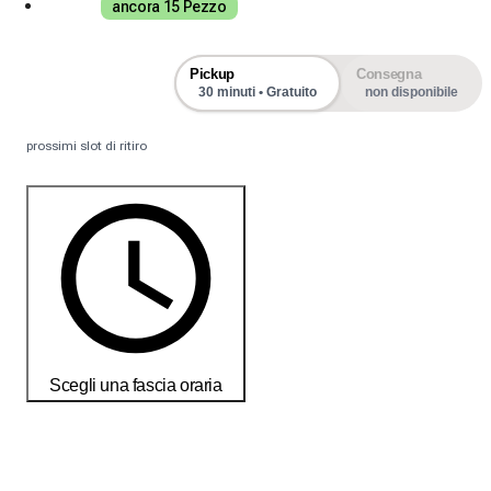
ancora 15 Pezzo
Pickup
Consegna
30 minuti • Gratuito
non disponibile
prossimi slot di ritiro
Scegli una fascia oraria