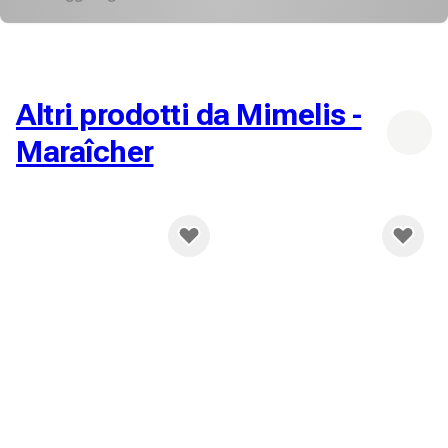
Altri prodotti da Mimelis -
Maraîcher