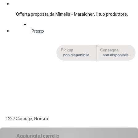
Offerta proposta da Mimelis - Maraîcher, il tuo produttore.
Presto
Pickup
Consegna
non disponibile
non disponibile
1227 Carouge, Ginevra
Aggiungi al carrello