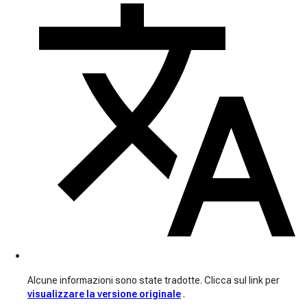
Alcune informazioni sono state tradotte. Clicca sul link per
visualizzare la versione originale
.