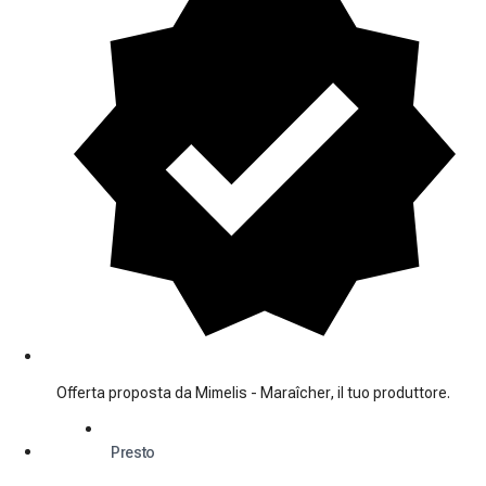
Offerta proposta da Mimelis - Maraîcher, il tuo produttore.
Presto