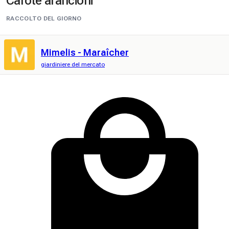
Carote arancioni
RACCOLTO DEL GIORNO
Mimelis - Maraîcher
giardiniere del mercato