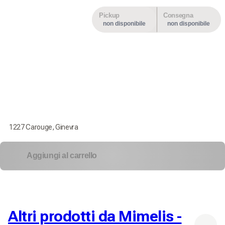
Pickup
Consegna
non disponibile
non disponibile
1227 Carouge, Ginevra
Aggiungi al carrello
Altri prodotti da Mimelis -