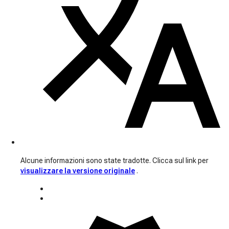
Alcune informazioni sono state tradotte. Clicca sul link per
visualizzare la versione originale
.