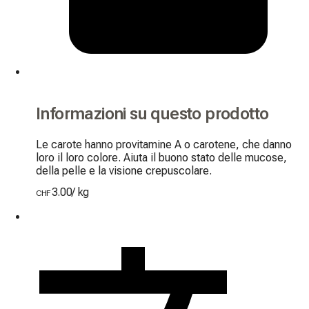
Informazioni su questo prodotto
Le carote hanno provitamine A o carotene, che danno 
loro il loro colore. Aiuta il buono stato delle mucose, 
della pelle e la visione crepuscolare.
3.00
/
kg
CHF