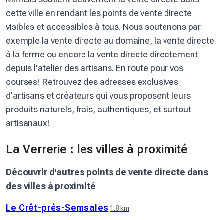
cette ville en rendant les points de vente directe
visibles et accessibles à tous. Nous soutenons par
exemple la vente directe au domaine, la vente directe
à la ferme ou encore la vente directe directement
depuis l'atelier des artisans. En route pour vos
courses! Retrouvez des adresses exclusives
d'artisans et créateurs qui vous proposent leurs
produits naturels, frais, authentiques, et surtout
artisanaux!
La Verrerie : les villes à proximité
Découvrir d'autres points de vente directe dans
des villes à proximité
Le Crêt-près-Semsales
1.8 km