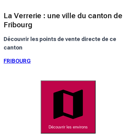
La Verrerie : une ville du canton de
Fribourg
Découvrir les points de vente directe de ce
canton
FRIBOURG
Découvrir les environs