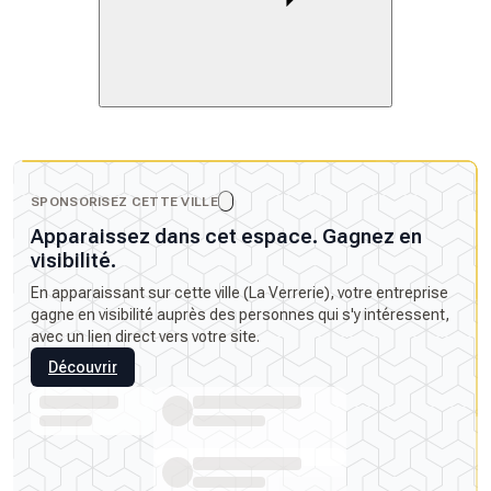
SPONSORISEZ CETTE VILLE
Apparaissez dans cet espace. Gagnez en
visibilité.
En apparaissant sur cette ville (La Verrerie), votre entreprise
gagne en visibilité auprès des personnes qui s'y intéressent,
avec un lien direct vers votre site.
Découvrir