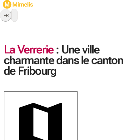
FR
La Verrerie
:
Une ville
charmante dans le canton
de Fribourg