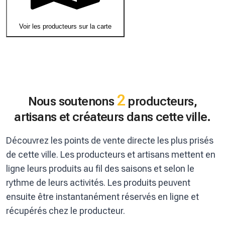
Voir les producteurs sur la carte
2
Nous soutenons
producteurs,
artisans et créateurs dans cette ville.
Découvrez les points de vente directe les plus prisés
de cette ville. Les producteurs et artisans mettent en
ligne leurs produits au fil des saisons et selon le
rythme de leurs activités. Les produits peuvent
ensuite être instantanément réservés en ligne et
récupérés chez le producteur.