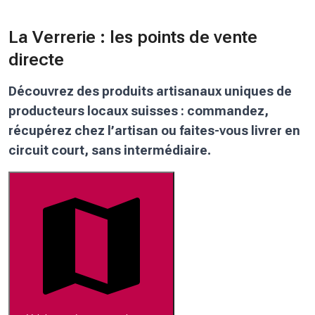
La Verrerie : les points de vente
directe
Découvrez des produits artisanaux uniques de
producteurs locaux suisses : commandez,
récupérez chez l’artisan ou faites-vous livrer en
circuit court, sans intermédiaire.