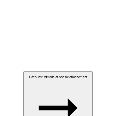
Découvrir Mimelis et son fonctionnement