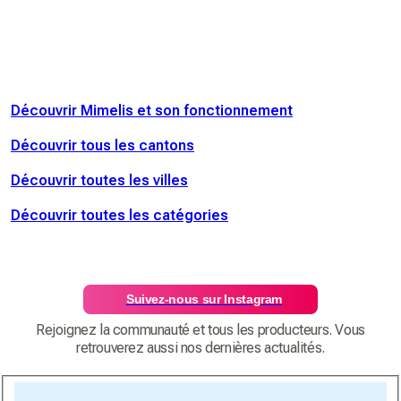
Découvrir Mimelis et son fonctionnement
Découvrir tous les cantons
Découvrir toutes les villes
Découvrir toutes les catégories
Suivez-nous sur Instagram
Rejoignez la communauté et tous les producteurs. Vous
retrouverez aussi nos dernières actualités.