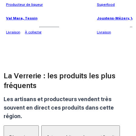
Producteur de liqueur
Superfood
Val Mara, Tessin
Jouxtens-Mézery, V
Livraison
À collecter
Livraison
La Verrerie : les produits les plus
fréquents
Les artisans et producteurs vendent très
souvent en direct ces produits dans cette
région.