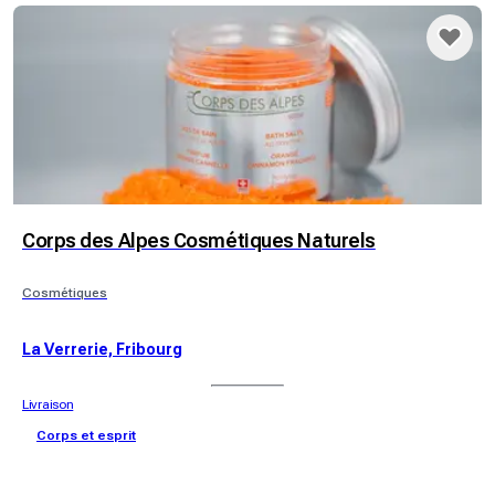
Corps des Alpes Cosmétiques Naturels
Cosmétiques
La Verrerie, Fribourg
Livraison
Corps et esprit