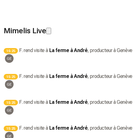
Mimelis Live
F.
rend visite à
La ferme à André
, producteur
à Genève
15:25
GE
F.
rend visite à
La ferme à André
, producteur
à Genève
15:25
GE
F.
rend visite à
La ferme à André
, producteur
à Genève
15:25
GE
F.
rend visite à
La ferme à André
, producteur
à Genève
15:25
GE