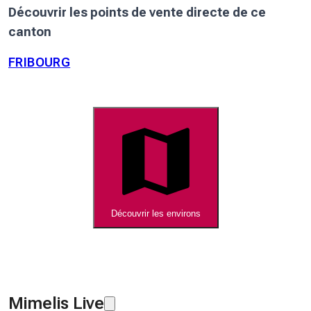
Découvrir les points de vente directe de ce
canton
FRIBOURG
Découvrir les environs
Mimelis Live