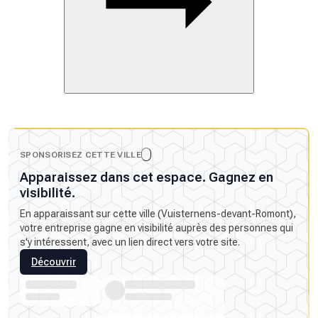
SPONSORISEZ CETTE VILLE
Apparaissez dans cet espace. Gagnez en
visibilité.
En apparaissant sur cette ville (Vuisternens-devant-Romont),
votre entreprise gagne en visibilité auprès des personnes qui
s'y intéressent, avec un lien direct vers votre site.
Découvrir