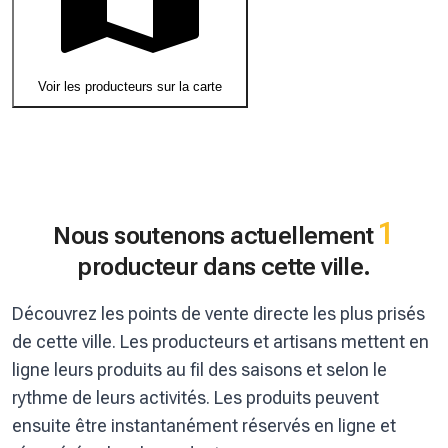
Voir les producteurs sur la carte
1
Nous soutenons actuellement
producteur dans cette ville.
Découvrez les points de vente directe les plus prisés
de cette ville. Les producteurs et artisans mettent en
ligne leurs produits au fil des saisons et selon le
rythme de leurs activités. Les produits peuvent
ensuite être instantanément réservés en ligne et