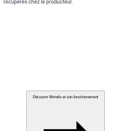
récupérés chez le producteur.
Découvrir Mimelis et son fonctionnement