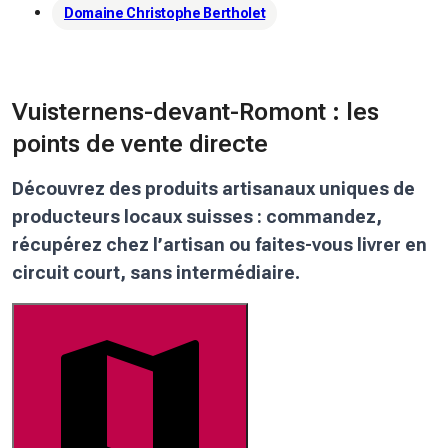
Domaine Christophe Bertholet
Vuisternens-devant-Romont : les
points de vente directe
Découvrez des produits artisanaux uniques de
producteurs locaux suisses : commandez,
récupérez chez l’artisan ou faites-vous livrer en
circuit court, sans intermédiaire.