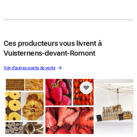
Ces producteurs vous livrent à
Vuisternens-devant-Romont
Voir d'autres points de vente