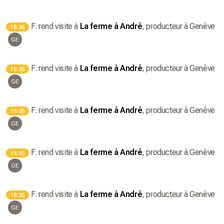
F.
rend visite à
La ferme à André
, producteur
à Genève
15:25
GE
F.
rend visite à
La ferme à André
, producteur
à Genève
15:25
GE
F.
rend visite à
La ferme à André
, producteur
à Genève
15:25
GE
F.
rend visite à
La ferme à André
, producteur
à Genève
15:25
GE
F.
rend visite à
La ferme à André
, producteur
à Genève
15:25
GE