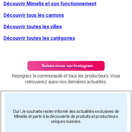
Découvrir Mimelis et son fonctionnement
Découvrir tous les cantons
Découvrir toutes les villes
Découvrir toutes les catégories
Suivez-nous sur Instagram
Rejoignez la communauté et tous les producteurs. Vous
retrouverez aussi nos dernières actualités.
Oui ! Je souhaite rester informé des actualités exclusives de
Mimelis et partir à la découverte de produits et producteurs
uniques suisses.