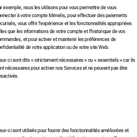
r exemple, nous les utilisons pour vous permettre de vous
nnecter à votre compte Mimelis, pour effectuer des paiements
curisés, vous offrir l'expérience et les fonctionnalités appropriées
lles que les informations de votre compte et l'historique de vos
mmandes, et pour activer et maintenir les préférences de
nfidentialité de votre application ou de votre site Web.
ux-ci sont dits « strictement nécessaires » ou « essentiels » car ils
nt nécessaires pour activer nos Services et ne peuvent pas être
sactivés.
ux-ci sont utilisés pour fournir des fonctionnalités améliorées et