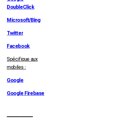
DoubleClick
Microsoft/Bing
Twitter
Facebook
Spécifique aux
mobiles :
Google
Google Firebase
___________