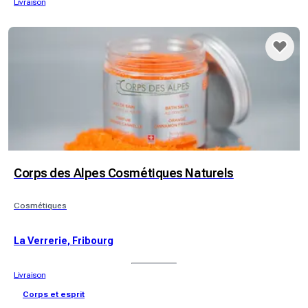
Livraison
Corps des Alpes Cosmétiques Naturels
Cosmétiques
La Verrerie, Fribourg
Livraison
Corps et esprit