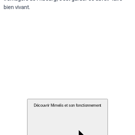
bien vivant.
Découvrir Mimelis et son fonctionnement