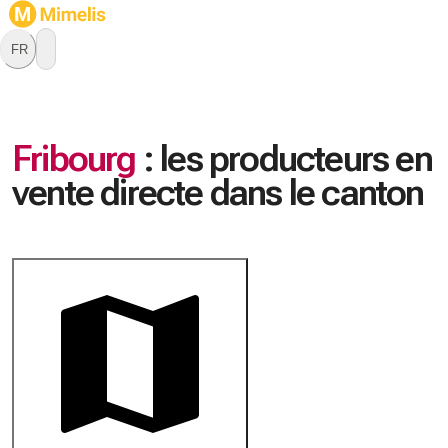
FR
Fribourg
:
les producteurs en
vente directe dans le canton