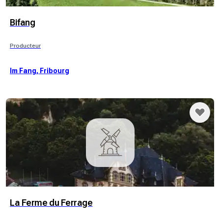
Bifang
Producteur
Im Fang, Fribourg
La Ferme du Ferrage