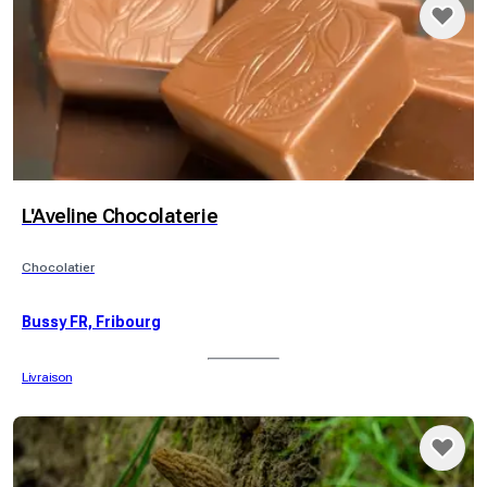
L'Aveline Chocolaterie
Chocolatier
Bussy FR, Fribourg
Livraison