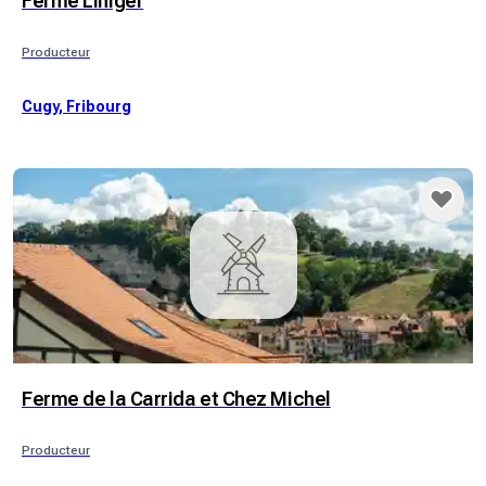
Ferme Liniger
Producteur
Cugy, Fribourg
Ferme de la Carrida et Chez Michel
Producteur