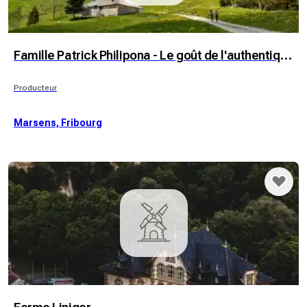
Famille Patrick Philipona - Le goût de l'authentique
Producteur
Marsens, Fribourg