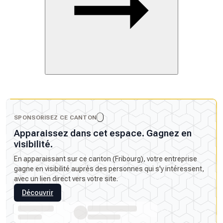
SPONSORISEZ CE CANTON
Apparaissez dans cet espace. Gagnez en
visibilité.
En apparaissant sur ce canton (Fribourg), votre entreprise
gagne en visibilité auprès des personnes qui s'y intéressent,
avec un lien direct vers votre site.
Découvrir