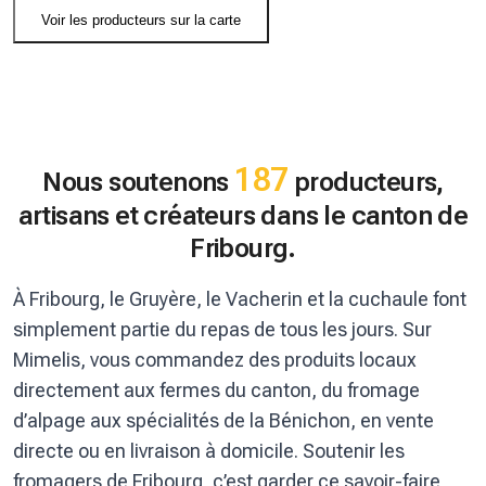
Voir les producteurs sur la carte
187
Nous soutenons
producteurs,
artisans et créateurs dans le canton de
Fribourg.
À Fribourg, le Gruyère, le Vacherin et la cuchaule font
simplement partie du repas de tous les jours. Sur
Mimelis, vous commandez des produits locaux
directement aux fermes du canton, du fromage
d’alpage aux spécialités de la Bénichon, en vente
directe ou en livraison à domicile. Soutenir les
fromagers de Fribourg, c’est garder ce savoir-faire