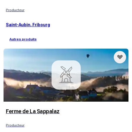
Producteur
Saint-Aubin, Fribourg
Autres produits
Ferme de La Sappalaz
Producteur