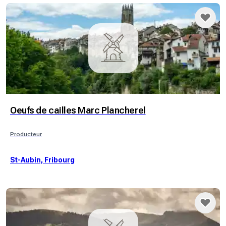
Oeufs de cailles Marc Plancherel
Producteur
St-Aubin, Fribourg