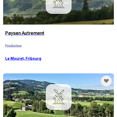
Paysan Autrement
Producteur
Le Mouret, Fribourg