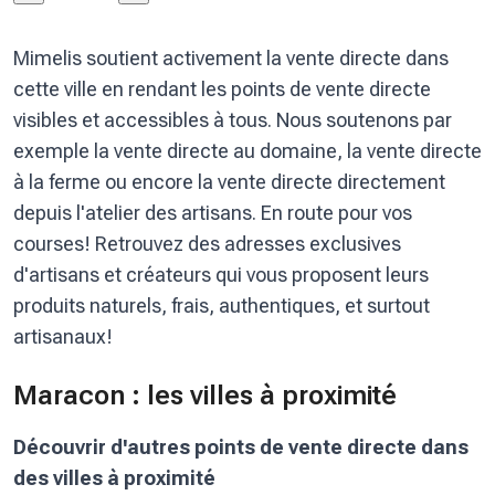
Mimelis soutient activement la vente directe dans
cette ville en rendant les points de vente directe
visibles et accessibles à tous. Nous soutenons par
exemple la vente directe au domaine, la vente directe
à la ferme ou encore la vente directe directement
depuis l'atelier des artisans. En route pour vos
courses! Retrouvez des adresses exclusives
d'artisans et créateurs qui vous proposent leurs
produits naturels, frais, authentiques, et surtout
artisanaux!
Maracon : les villes à proximité
Découvrir d'autres points de vente directe dans
des villes à proximité