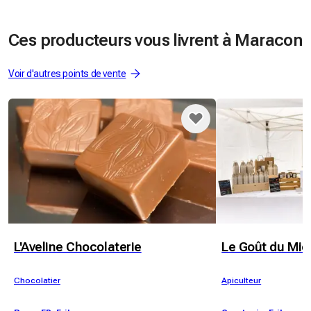
Ces producteurs vous livrent à Maracon
Voir d'autres points de vente
L'Aveline Chocolaterie
Le Goût du Mie
Chocolatier
Apiculteur