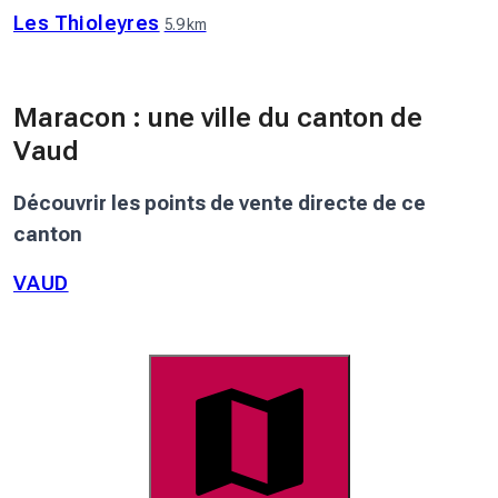
Les Thioleyres
5.9 km
Maracon : une ville du canton de
Vaud
Découvrir les points de vente directe de ce
canton
VAUD