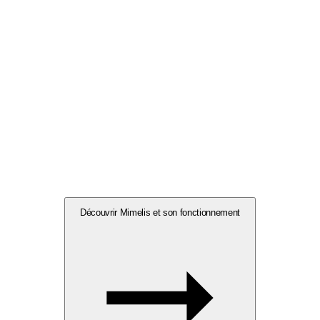
Découvrir Mimelis et son fonctionnement