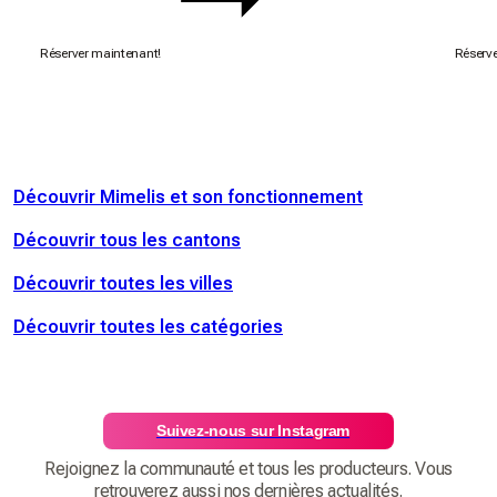
Réserver maintenant!
Réserve
Découvrir Mimelis et son fonctionnement
Découvrir tous les cantons
Découvrir toutes les villes
Découvrir toutes les catégories
Suivez-nous sur Instagram
Rejoignez la communauté et tous les producteurs. Vous
retrouverez aussi nos dernières actualités.