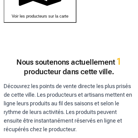
Voir les producteurs sur la carte
1
Nous soutenons actuellement
producteur dans cette ville.
Découvrez les points de vente directe les plus prisés
de cette ville. Les producteurs et artisans mettent en
ligne leurs produits au fil des saisons et selon le
rythme de leurs activités. Les produits peuvent
ensuite être instantanément réservés en ligne et
récupérés chez le producteur.