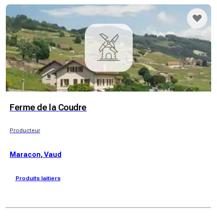
Ferme de la Coudre
Producteur
Maracon, Vaud
Produits laitiers