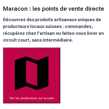
Maracon : les points de vente directe
Découvrez des produits artisanaux uniques de
producteurs locaux suisses : commandez,
récupérez chez l’artisan ou faites-vous livrer en
circuit court, sans intermédiaire.
Voir les producteurs sur la carte