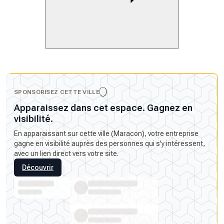
SPONSORISEZ CETTE VILLE
Apparaissez dans cet espace. Gagnez en
visibilité.
En apparaissant sur cette ville (Maracon), votre entreprise
gagne en visibilité auprès des personnes qui s'y intéressent,
avec un lien direct vers votre site.
Découvrir