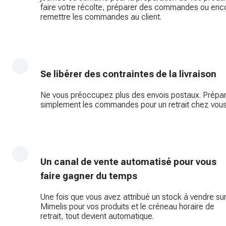
faire votre récolte, préparer des commandes ou enc
remettre les commandes au client.
Se libérer des contraintes de la livraison
Ne vous préoccupez plus des envois postaux. Prépa
simplement les commandes pour un retrait chez vous
Un canal de vente automatisé pour vous
faire gagner du temps
Une fois que vous avez attribué un stock à vendre su
Mimelis pour vos produits et le créneau horaire de
retrait, tout devient automatique.