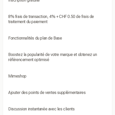
Inscription gratuite
8% frais de transaction, 4% + CHF 0.50 de frais de
traitement du paiement
Fonctionnalités du plan de Base
Boostez la popularité de votre marque et obtenez un
référencement optimisé
Mimeshop
Ajouter des points de ventes supplémentaires
Discussion instantanée avec les clients