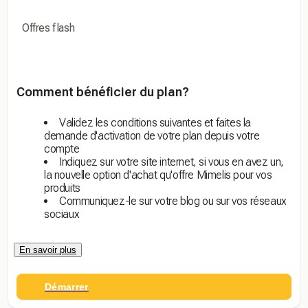
Offres flash
Comment bénéficier du plan?
Validez les conditions suivantes et faites la
demande d'activation de votre plan depuis votre
compte
Indiquez sur votre site internet, si vous en avez un,
la nouvelle option d'achat qu'offre Mimelis pour vos
produits
Communiquez-le sur votre blog ou sur vos réseaux
sociaux
En savoir plus
Démarrer