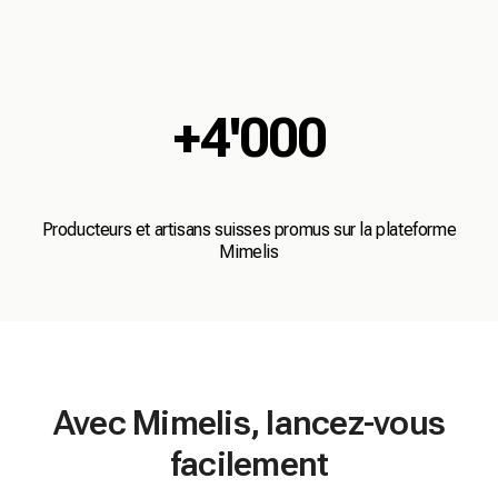
+4'000
Producteurs et artisans suisses promus sur la plateforme
Mimelis
Avec Mimelis, lancez-vous
facilement