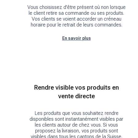
Vous choisissez d'être présent où non lorsque
le client retire sa commande ou ses produits.
Vos clients se voient accorder un créneau
horaire pour le retrait de leurs commandes.
En savoir plus
Rendre visible vos produits en
vente directe
Les produits que vous souhaitez rendre
disponibles sont instantanément visibles par
les clients autour de chez vous. Si vous
proposez la livraison, vos produits sont
visibles dans tous les cantons de la Suisse.