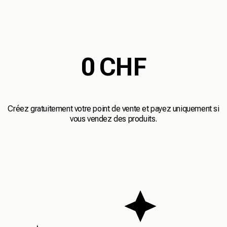
0 CHF
Créez gratuitement votre point de vente et payez uniquement si
vous vendez des produits.