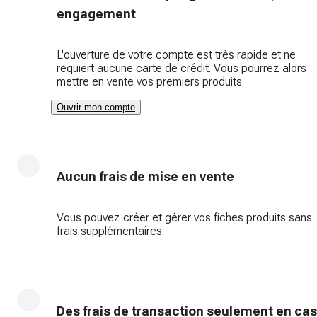
engagement
L'ouverture de votre compte est très rapide et ne
requiert aucune carte de crédit. Vous pourrez alors
mettre en vente vos premiers produits.
Ouvrir mon compte
Aucun frais de mise en vente
Vous pouvez créer et gérer vos fiches produits sans
frais supplémentaires.
Des frais de transaction seulement en cas