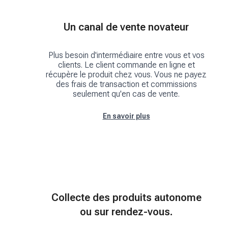
Un canal de vente novateur
Plus besoin d'intermédiaire entre vous et vos
clients. Le client commande en ligne et
récupère le produit chez vous. Vous ne payez
des frais de transaction et commissions
seulement qu'en cas de vente.
En savoir plus
Collecte des produits autonome
ou sur rendez-vous.