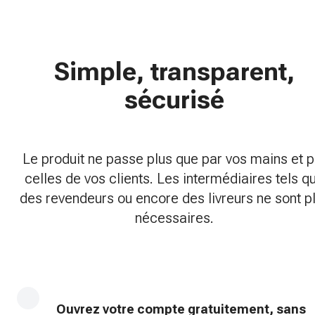
Simple, transparent,
sécurisé
Le produit ne passe plus que par vos mains et p
celles de vos clients. Les intermédiaires tels q
des revendeurs ou encore des livreurs ne sont p
nécessaires.
Ouvrez votre compte gratuitement, sans