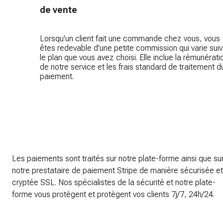
de vente
Lorsqu'un client fait une commande chez vous, vous
êtes redevable d'une petite commission qui varie sui
le plan que vous avez choisi. Elle inclue la rémunérati
de notre service et les frais standard de traitement d
paiement.
Les paiements sont traités sur notre plate-forme ainsi que su
notre prestataire de paiement Stripe de manière sécurisée et
cryptée SSL. Nos spécialistes de la sécurité et notre plate-
forme vous protègent et protègent vos clients 7j/7, 24h/24.