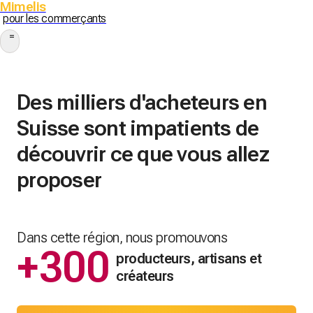
Mimelis
pour les commerçants
Des milliers d'acheteurs en
Suisse sont impatients de
découvrir ce que vous allez
proposer
Dans cette région, nous promouvons
+300
producteurs, artisans et
créateurs