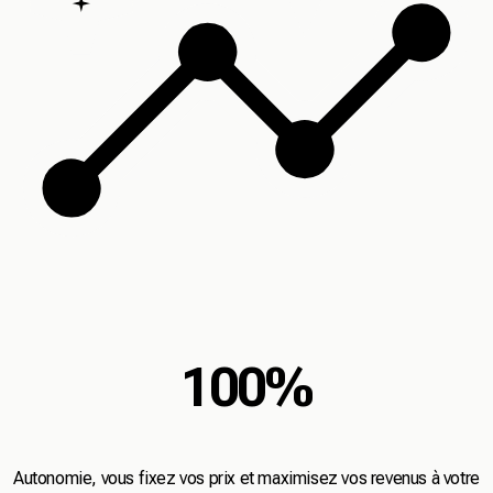
100%
Autonomie, vous fixez vos prix et maximisez vos revenus à votre