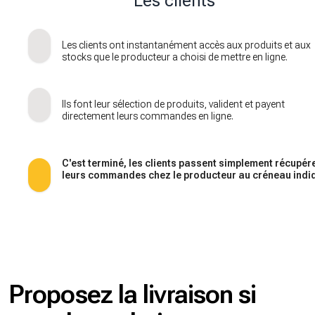
Les clients
Les clients ont instantanément accès aux produits et aux
stocks que le producteur a choisi de mettre en ligne.
Ils font leur sélection de produits, valident et payent
directement leurs commandes en ligne.
C'est terminé, les clients passent simplement récupér
leurs commandes chez le producteur au créneau indi
Proposez la livraison si