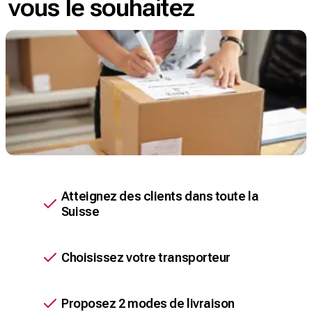
vous le souhaitez
Atteignez des clients dans toute la
Suisse
Choisissez votre transporteur
Proposez 2 modes de livraison