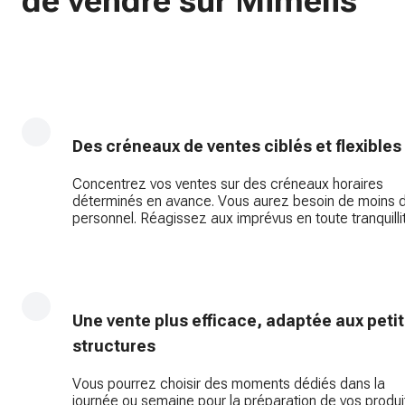
de vendre sur Mimelis
Des créneaux de ventes ciblés et flexibles
Concentrez vos ventes sur des créneaux horaires
déterminés en avance. Vous aurez besoin de moins 
personnel. Réagissez aux imprévus en toute tranquilli
Une vente plus efficace, adaptée aux peti
structures
Vous pourrez choisir des moments dédiés dans la
journée ou semaine pour la préparation de vos produi