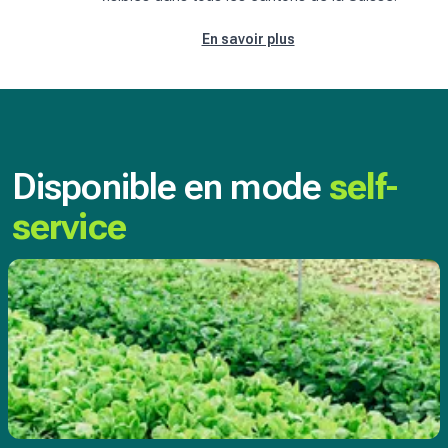
En savoir plus
Disponible en mode
self-
service