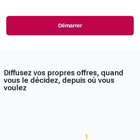
Démarrer
Diffusez vos propres offres, quand
vous le décidez, depuis où vous
voulez
1