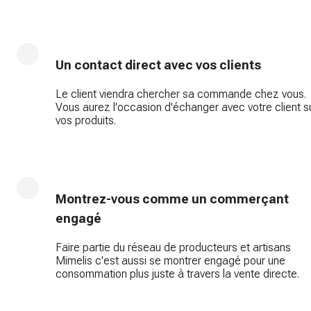
Un contact direct avec vos clients
Le client viendra chercher sa commande chez vous.
Vous aurez l'occasion d'échanger avec votre client s
vos produits.
Montrez-vous comme un commerçant
engagé
Faire partie du réseau de producteurs et artisans
Mimelis c'est aussi se montrer engagé pour une
consommation plus juste à travers la vente directe.