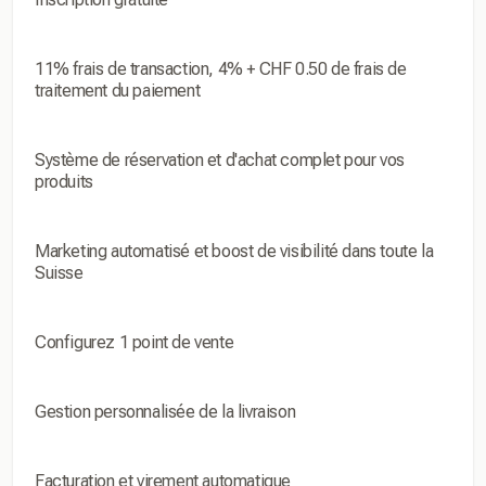
11% frais de transaction, 4% + CHF 0.50 de frais de
traitement du paiement
Système de réservation et d'achat complet pour vos
produits
Marketing automatisé et boost de visibilité dans toute la
Suisse
Configurez 1 point de vente
Gestion personnalisée de la livraison
Facturation et virement automatique