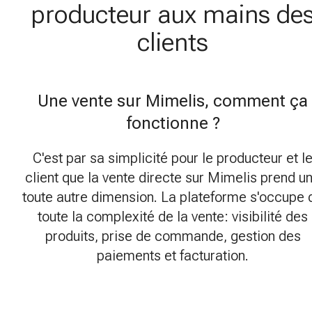
producteur aux mains de
clients
Une vente sur Mimelis, comment ça
fonctionne ?
C'est par sa simplicité pour le producteur et l
client que la vente directe sur Mimelis prend u
toute autre dimension. La plateforme s'occupe 
toute la complexité de la vente: visibilité des
produits, prise de commande, gestion des
paiements et facturation.