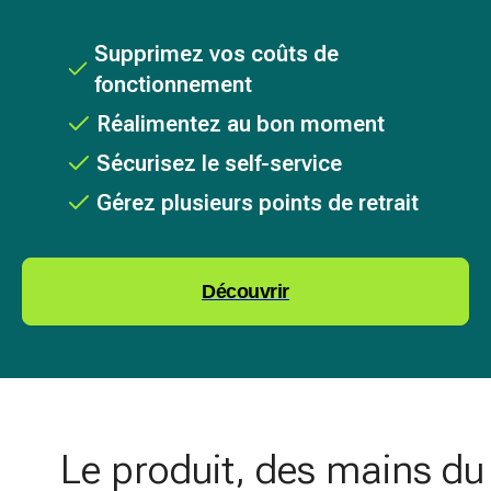
Supprimez vos coûts de
fonctionnement
Réalimentez au bon moment
Sécurisez le self-service
Gérez plusieurs points de retrait
Découvrir
Le produit, des mains du