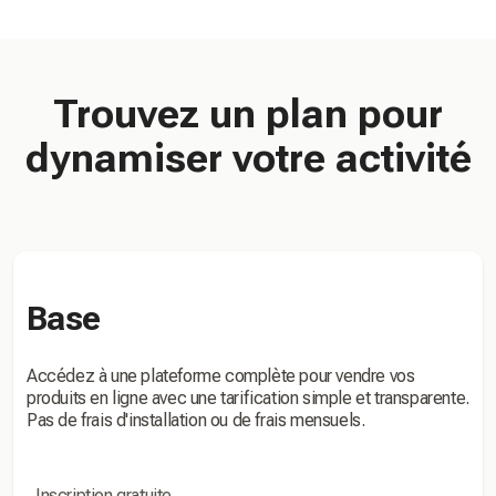
Trouvez un plan pour
dynamiser votre activité
Base
Accédez à une plateforme complète pour vendre vos
produits en ligne avec une tarification simple et transparente.
Pas de frais d'installation ou de frais mensuels.
Inscription gratuite