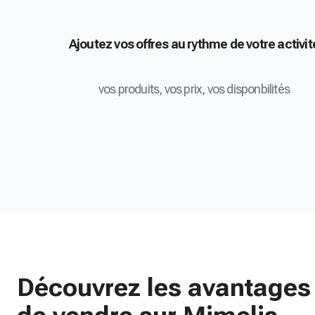
Ajoutez vos offres au rythme de votre activit
vos produits, vos prix, vos disponbilités
Découvrez les avantages