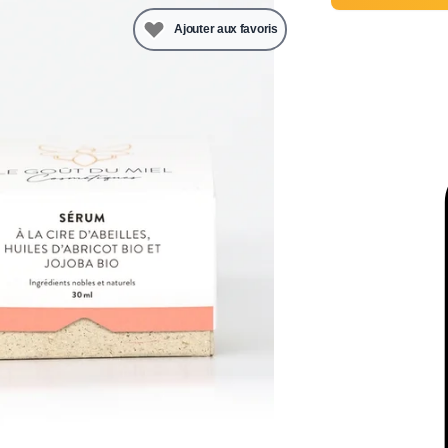
Ajouter aux favoris