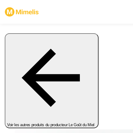
Voir les autres produits du producteur Le Goût du Miel