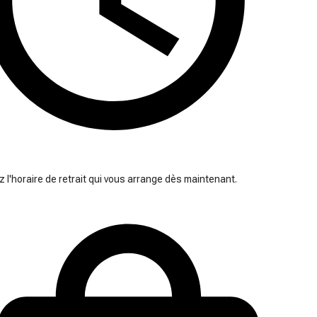
 l'horaire de retrait qui vous arrange dès maintenant.