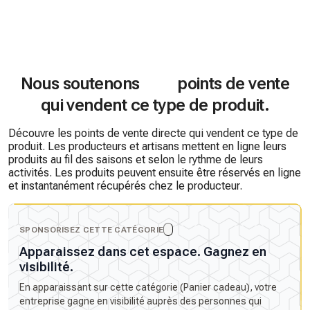
Nous soutenons
points de vente
qui vendent ce type de produit.
Découvre les points de vente directe qui vendent ce type de
produit. Les producteurs et artisans mettent en ligne leurs
produits au fil des saisons et selon le rythme de leurs
activités. Les produits peuvent ensuite être réservés en ligne
et instantanément récupérés chez le producteur.
SPONSORISEZ CETTE CATÉGORIE
Apparaissez dans cet espace. Gagnez en
visibilité.
En apparaissant sur cette catégorie (Panier cadeau), votre
entreprise gagne en visibilité auprès des personnes qui