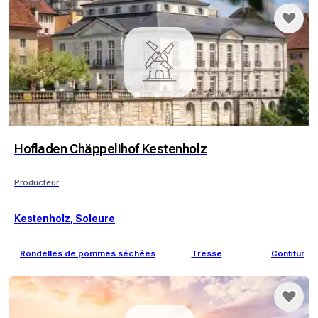
Hofladen Chäppelihof Kestenholz
Producteur
Kestenholz, Soleure
Rondelles de pommes séchées
Tresse
Confitures