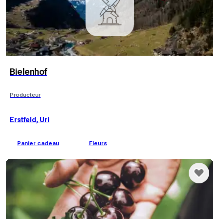
Bielenhof
Producteur
Erstfeld, Uri
Panier cadeau
Fleurs