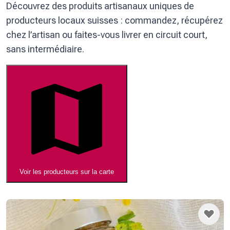
Découvrez des produits artisanaux uniques de
producteurs locaux suisses : commandez, récupérez
chez l’artisan ou faites-vous livrer en circuit court,
sans intermédiaire.
Voir les producteurs sur la carte