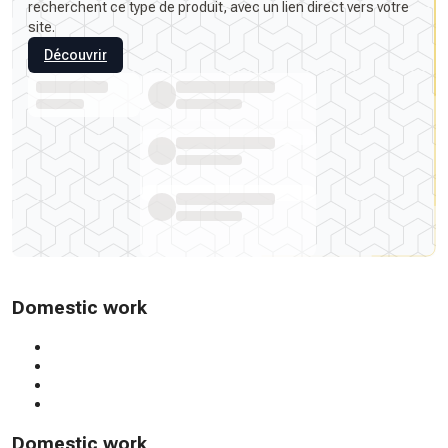
recherchent ce type de produit, avec un lien direct vers votre
site.
Découvrir
Domestic work
Domestic work