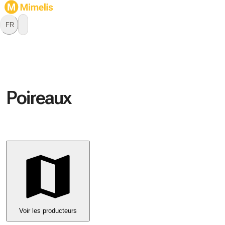
FR
Poireaux
Voir les producteurs