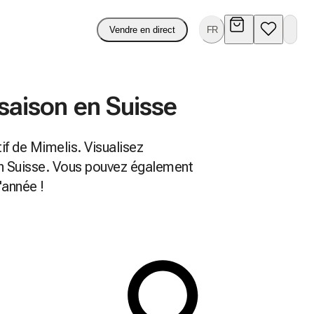
Vendre en direct
FR
 saison en Suisse
if de Mimelis. Visualisez
en Suisse. Vous pouvez également
'année !