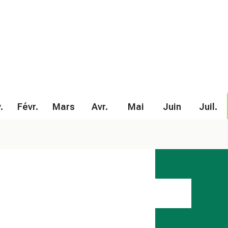
.
Févr.
Mars
Avr.
Mai
Juin
Juil.