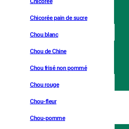
Chicorée
Chicorée pain de sucre
Chou blanc
Chou de Chine
Chou frisé non pommé
Chou rouge
Chou-fleur
Chou-pomme