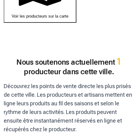
Voir les producteurs sur la carte
1
Nous soutenons actuellement
producteur dans cette ville.
Découvrez les points de vente directe les plus prisés
de cette ville. Les producteurs et artisans mettent en
ligne leurs produits au fil des saisons et selon le
rythme de leurs activités. Les produits peuvent
ensuite être instantanément réservés en ligne et
récupérés chez le producteur.