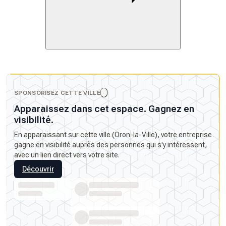
SPONSORISEZ CETTE VILLE
Apparaissez dans cet espace. Gagnez en
visibilité.
En apparaissant sur cette ville (Oron-la-Ville), votre entreprise
gagne en visibilité auprès des personnes qui s'y intéressent,
avec un lien direct vers votre site.
Découvrir