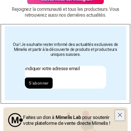
Rejoignez la communauté et tous les producteurs. Vous
retrouverez aussi nos dernières actualités.
Oui ! Je souhaite rester informé des actualités exclusives de
Mimelis et partir à la découverte de produits et producteurs
uniques suisses.
Indiquer votre adresse email
S'abonner
Faites un don à
Mimelis Lab
pour soutenir
votre plateforme de vente directe Mimelis !