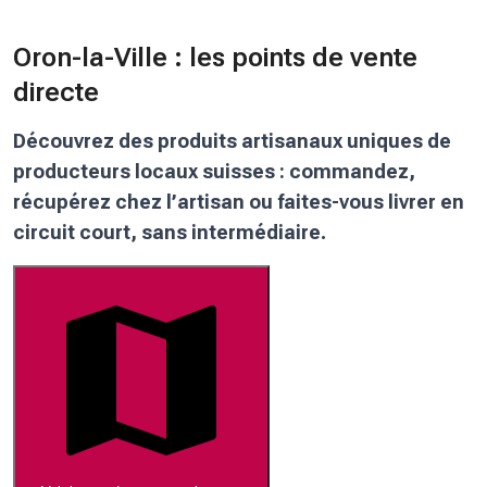
Oron-la-Ville : les points de vente
directe
Découvrez des produits artisanaux uniques de
producteurs locaux suisses : commandez,
récupérez chez l’artisan ou faites-vous livrer en
circuit court, sans intermédiaire.