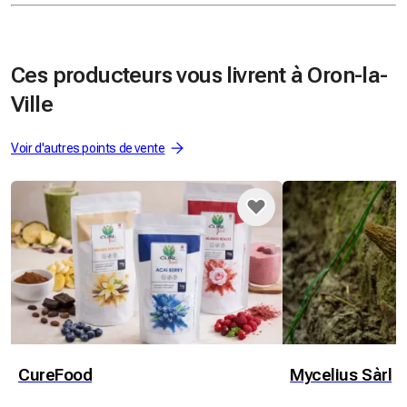
Ces producteurs vous livrent à Oron-la-
Ville
Voir d'autres points de vente
CureFood
Mycelius Sàrl