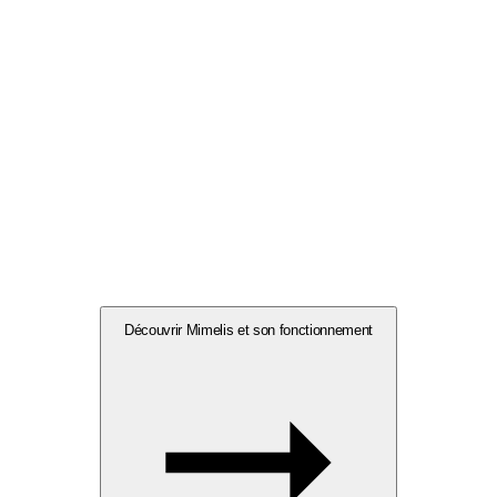
Découvrir Mimelis et son fonctionnement