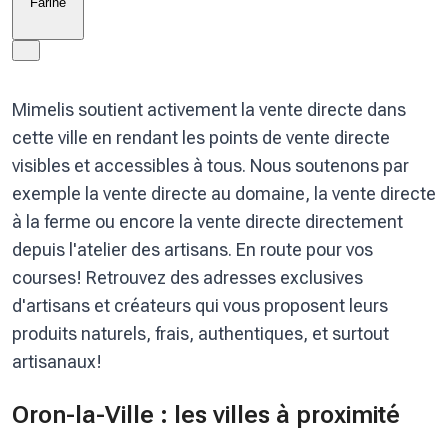
Farine
Mimelis soutient activement la vente directe dans
cette ville en rendant les points de vente directe
visibles et accessibles à tous. Nous soutenons par
exemple la vente directe au domaine, la vente directe
à la ferme ou encore la vente directe directement
depuis l'atelier des artisans. En route pour vos
courses! Retrouvez des adresses exclusives
d'artisans et créateurs qui vous proposent leurs
produits naturels, frais, authentiques, et surtout
artisanaux!
Oron-la-Ville : les villes à proximité