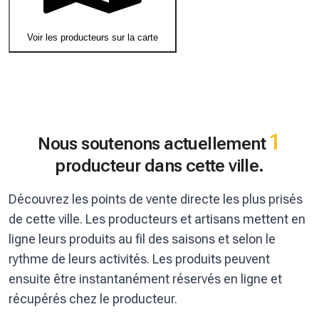
Voir les producteurs sur la carte
1
Nous soutenons actuellement
producteur dans cette ville.
Découvrez les points de vente directe les plus prisés
de cette ville. Les producteurs et artisans mettent en
ligne leurs produits au fil des saisons et selon le
rythme de leurs activités. Les produits peuvent
ensuite être instantanément réservés en ligne et
récupérés chez le producteur.