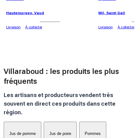
Hautemorges, Vaud
Wil, Saint-Gall
Livraison
À collecter
Livraison
À collecter
Villaraboud : les produits les plus
fréquents
Les artisans et producteurs vendent très
souvent en direct ces produits dans cette
région.
Jus de pomme
Jus de poire
Pommes