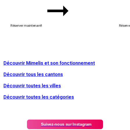
Réserver maintenant!
Réserve
Découvrir Mimelis et son fonctionnement
Découvrir tous les cantons
Découvrir toutes les villes
Découvrir toutes les catégories
Suivez-nous sur Instagram