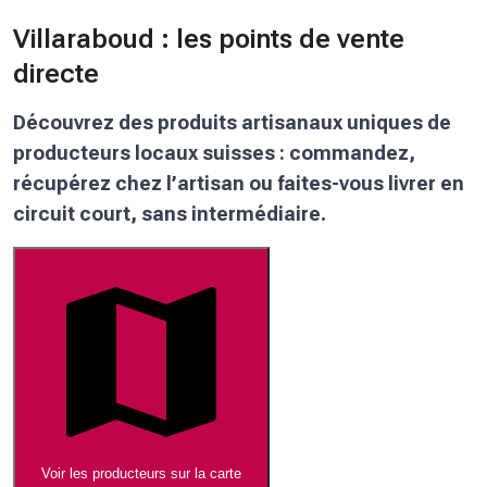
Villaraboud : les points de vente
directe
Découvrez des produits artisanaux uniques de
producteurs locaux suisses : commandez,
récupérez chez l’artisan ou faites-vous livrer en
circuit court, sans intermédiaire.
Voir les producteurs sur la carte