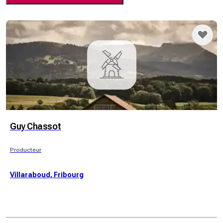
Guy Chassot
Producteur
Villaraboud, Fribourg