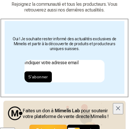
Rejoignez la communauté et tous les producteurs. Vous
retrouverez aussi nos dernières actualités.
Oui ! Je souhaite rester informé des actualités exclusives de
Mimelis et partir à la découverte de produits et producteurs
uniques suisses.
Indiquer votre adresse email
S'abonner
Faites un don à
Mimelis Lab
pour soutenir
votre plateforme de vente directe Mimelis !