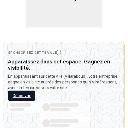
SPONSORISEZ CETTE VILLE
Apparaissez dans cet espace. Gagnez en
visibilité.
En apparaissant sur cette ville (Villaraboud), votre entreprise
gagne en visibilité auprès des personnes qui s'y intéressent,
avec un lien direct vers votre site.
Découvrir