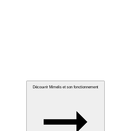
Découvrir Mimelis et son fonctionnement