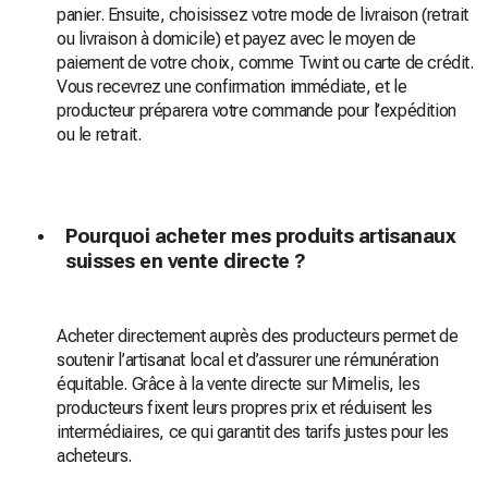
panier. Ensuite, choisissez votre mode de livraison (retrait
ou livraison à domicile) et payez avec le moyen de
paiement de votre choix, comme Twint ou carte de crédit.
Vous recevrez une confirmation immédiate, et le
producteur préparera votre commande pour l’expédition
ou le retrait.
Pourquoi acheter mes produits artisanaux
suisses en vente directe ?
Acheter directement auprès des producteurs permet de
soutenir l’artisanat local et d’assurer une rémunération
équitable. Grâce à la vente directe sur Mimelis, les
producteurs fixent leurs propres prix et réduisent les
intermédiaires, ce qui garantit des tarifs justes pour les
acheteurs.