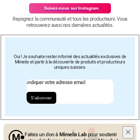
Suivez-nous sur Instagram
Rejoignez la communauté et tous les producteurs. Vous
retrouverez aussi nos dernières actualités.
Oui ! Je souhaite rester informé des actualités exclusives de
Mimelis et partir à la découverte de produits et producteurs
uniques suisses.
Indiquer votre adresse email
S'abonner
Faites un don à
Mimelis Lab
pour soutenir