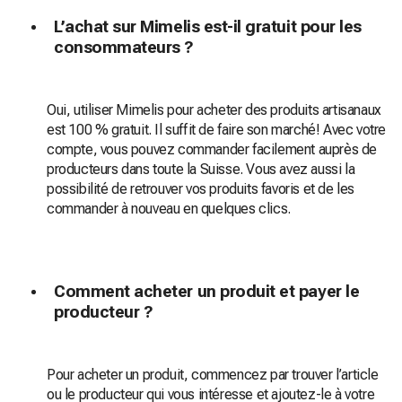
L’achat sur Mimelis est-il gratuit pour les
consommateurs ?
Oui, utiliser Mimelis pour acheter des produits artisanaux
est 100 % gratuit. Il suffit de faire son marché! Avec votre
compte, vous pouvez commander facilement auprès de
producteurs dans toute la Suisse. Vous avez aussi la
possibilité de retrouver vos produits favoris et de les
commander à nouveau en quelques clics.
Comment acheter un produit et payer le
producteur ?
Pour acheter un produit, commencez par trouver l’article
ou le producteur qui vous intéresse et ajoutez-le à votre