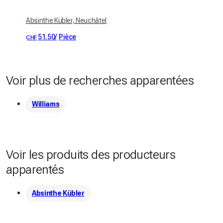
Absinthe Kübler, Neuchâtel
51.50
/
Pièce
CHF
Voir plus de recherches apparentées
Williams
Voir les produits des producteurs
apparentés
Absinthe Kübler