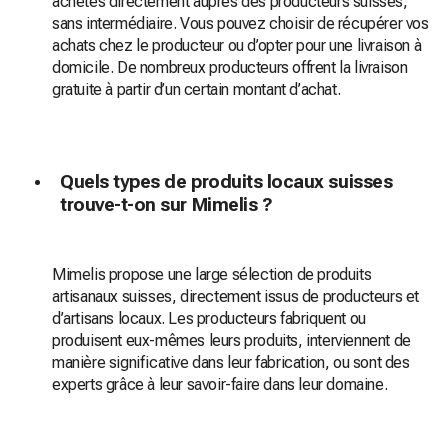
achetés directement auprès des producteurs suisses,
sans intermédiaire. Vous pouvez choisir de récupérer vos
achats chez le producteur ou d’opter pour une livraison à
domicile. De nombreux producteurs offrent la livraison
gratuite à partir d’un certain montant d’achat.
Quels types de produits locaux suisses
trouve-t-on sur Mimelis ?
Mimelis propose une large sélection de produits
artisanaux suisses, directement issus de producteurs et
d’artisans locaux. Les producteurs fabriquent ou
produisent eux-mêmes leurs produits, interviennent de
manière significative dans leur fabrication, ou sont des
experts grâce à leur savoir-faire dans leur domaine.