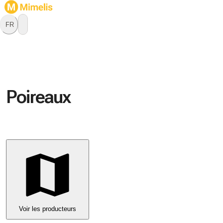
FR
Poireaux
Voir les producteurs