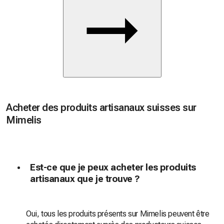
Acheter des produits artisanaux suisses sur
Mimelis
Est-ce que je peux acheter les produits
artisanaux que je trouve ?
Oui, tous les produits présents sur Mimelis peuvent être