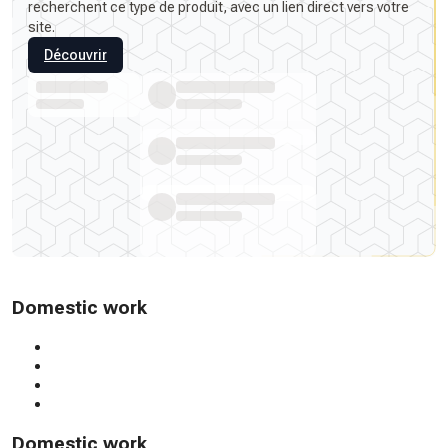
recherchent ce type de produit, avec un lien direct vers votre
site.
Découvrir
Domestic work
Domestic work