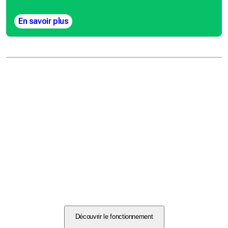
En savoir plus
Découvrir le fonctionnement