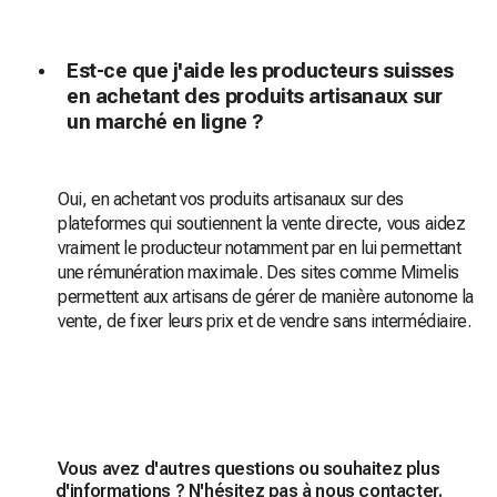
Est-ce que j'aide les producteurs suisses
en achetant des produits artisanaux sur
un marché en ligne ?
Oui, en achetant vos produits artisanaux sur des
plateformes qui soutiennent la vente directe, vous aidez
vraiment le producteur notamment par en lui permettant
une rémunération maximale. Des sites comme Mimelis
permettent aux artisans de gérer de manière autonome la
vente, de fixer leurs prix et de vendre sans intermédiaire.
Vous avez d'autres questions ou souhaitez plus
d'informations ? N'hésitez pas à nous contacter.