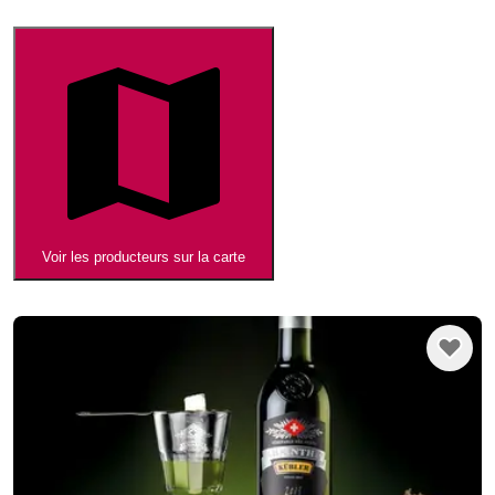
Voir les producteurs sur la carte