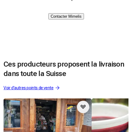
Contacter Mimelis
Ces producteurs proposent la livraison
dans toute la Suisse
Voir d'autres points de vente