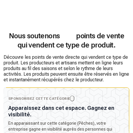
Nous soutenons
points de vente
qui vendent ce type de produit.
Découvre les points de vente directe qui vendent ce type de
produit. Les producteurs et artisans mettent en ligne leurs
produits au fil des saisons et selon le rythme de leurs
activités. Les produits peuvent ensuite être réservés en ligne
et instantanément récupérés chez le producteur.
SPONSORISEZ CETTE CATÉGORIE
Apparaissez dans cet espace. Gagnez en
visibilité.
En apparaissant sur cette catégorie (Pêches), votre
entreprise gagne en visibilité auprès des personnes qui