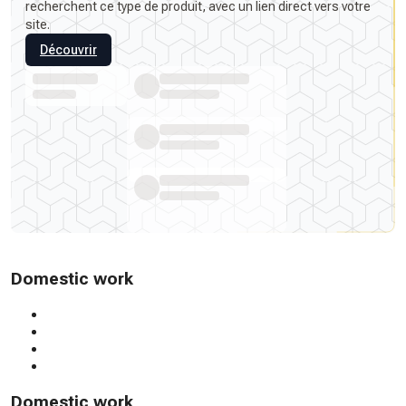
recherchent ce type de produit, avec un lien direct vers votre
site.
Découvrir
Domestic work
Domestic work