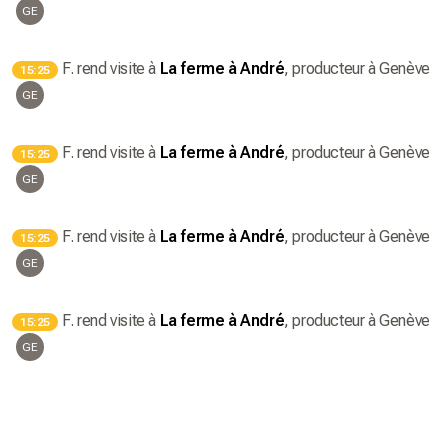
GE
F.
rend visite à
La ferme à André
, producteur
à Genève
15:25
GE
F.
rend visite à
La ferme à André
, producteur
à Genève
15:25
GE
F.
rend visite à
La ferme à André
, producteur
à Genève
15:25
GE
F.
rend visite à
La ferme à André
, producteur
à Genève
15:25
GE