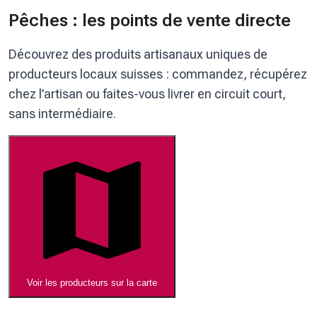
Pêches : les points de vente directe
Découvrez des produits artisanaux uniques de
producteurs locaux suisses : commandez, récupérez
chez l’artisan ou faites-vous livrer en circuit court,
sans intermédiaire.
Voir les producteurs sur la carte