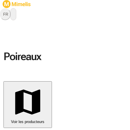
FR
Poireaux
Voir les producteurs