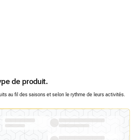
ype de produit.
s au fil des saisons et selon le rythme de leurs activités.