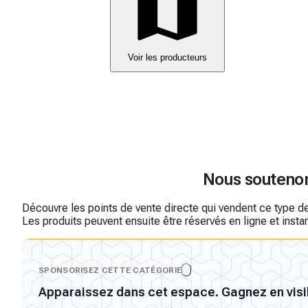
Voir les producteurs
Nous souteno
Découvre les points de vente directe qui vendent ce type de p
Les produits peuvent ensuite être réservés en ligne et inst
SPONSORISEZ CETTE CATÉGORIE
Apparaissez dans cet espace. Gagnez en visib