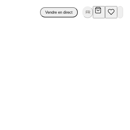
Vendre en direct
FR