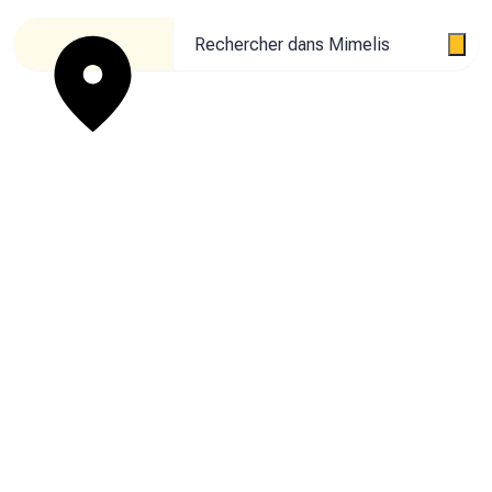
Rechercher dans Mimelis