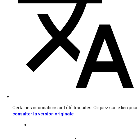
Certaines informations ont été traduites. Cliquez sur le lien pour
consulter la version originale
.