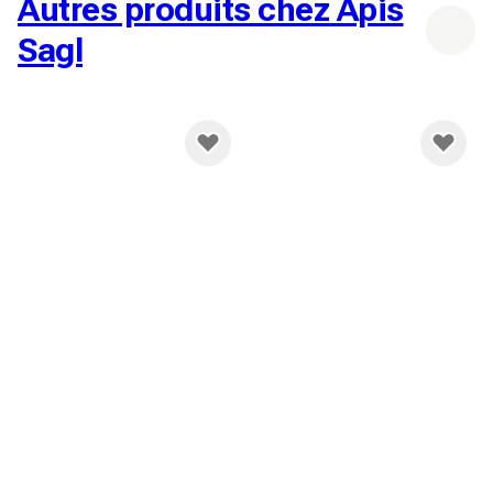
Autres produits chez Apis
Sagl