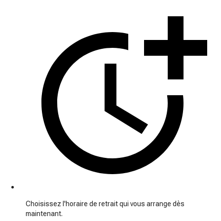
Choisissez l'horaire de retrait qui vous arrange dès
maintenant.