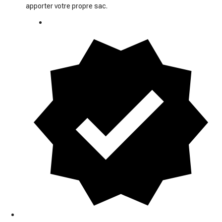
apporter votre propre sac.