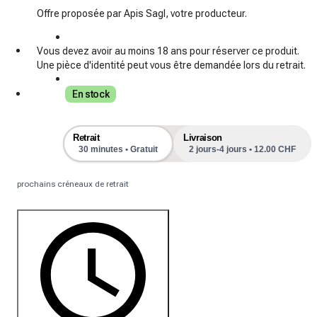
Offre proposée par Apis Sagl, votre producteur.
Vous devez avoir au moins 18 ans pour réserver ce produit.
Une pièce d'identité peut vous être demandée lors du retrait.
En stock
Retrait
Livraison
30 minutes • Gratuit
2 jours-4 jours • 12.00 CHF
prochains créneaux de retrait