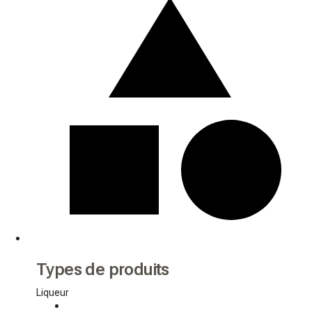
Types de produits
Liqueur