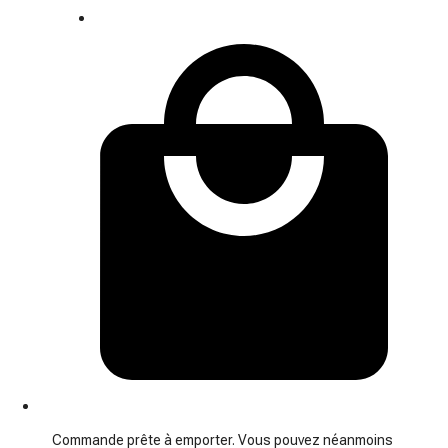
Commande prête à emporter. Vous pouvez néanmoins