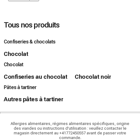
Tous nos produits
Confiseries & chocolats
Chocolat
Chocolat
Confiseries au chocolat
Chocolat noir
Pâtes à tartiner
Autres pâtes à tartiner
Allergies alimentaires, régimes alimentaires spécifiques, origine
des viandes ou instructions d'utilisation : veuillez contacter le
magasin directement au +41772450557 avant de passer votre
commande.