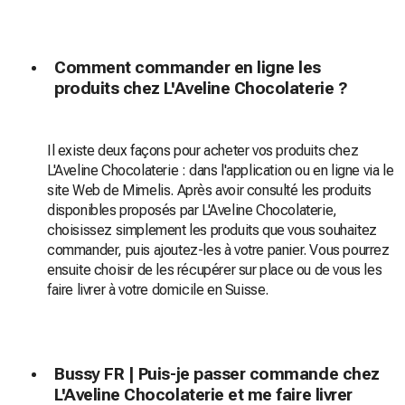
Comment commander en ligne les
produits chez L'Aveline Chocolaterie ?
Il existe deux façons pour acheter vos produits chez
L'Aveline Chocolaterie : dans l'application ou en ligne via le
site Web de Mimelis. Après avoir consulté les produits
disponibles proposés par L'Aveline Chocolaterie,
choisissez simplement les produits que vous souhaitez
commander, puis ajoutez-les à votre panier. Vous pourrez
ensuite choisir de les récupérer sur place ou de vous les
faire livrer à votre domicile en Suisse.
Bussy FR | Puis-je passer commande chez
L'Aveline Chocolaterie et me faire livrer