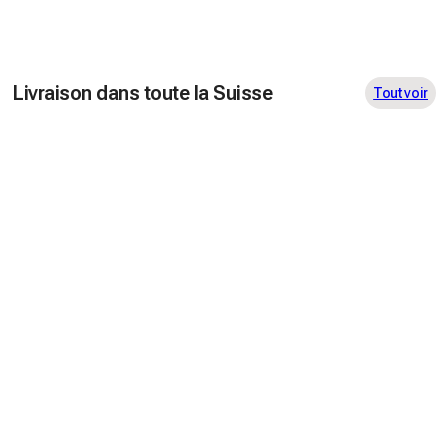
Livraison dans toute la Suisse
Tout voir