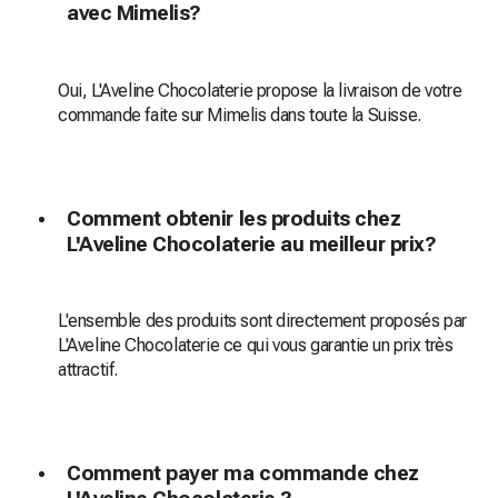
avec Mimelis?
Oui, L'Aveline Chocolaterie propose la livraison de votre
commande faite sur Mimelis dans toute la Suisse.
Comment obtenir les produits chez
L'Aveline Chocolaterie au meilleur prix?
L'ensemble des produits sont directement proposés par
L'Aveline Chocolaterie ce qui vous garantie un prix très
attractif.
Comment payer ma commande chez