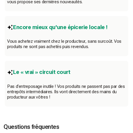
vous propose ses dernières nouveautés.
Encore mieux qu'une épicerie locale !
Vous achetez vraiment chez le producteur, sans surcoût. Vos
produits ne sont pas achetés puis revendus.
Le « vrai » circuit court
Pas d’entreposage inutile ! Vos produits ne passent pas par des
entrepôts intermédiaires. Ils vont directement des mains du
producteur aux vôtres !
Questions fréquentes