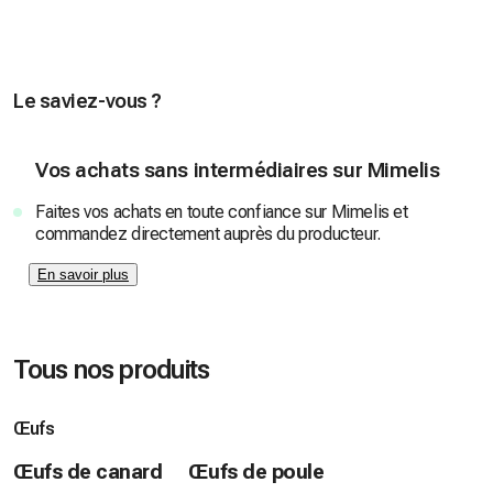
Le saviez-vous ?
Vos achats sans intermédiaires sur Mimelis
Faites vos achats en toute confiance sur Mimelis et
commandez directement auprès du producteur.
En savoir plus
Tous nos produits
Œufs
Œufs de canard
Œufs de poule