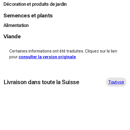
Décoration et produits de jardin
Semences et plants
Alimentation
Viande
Certaines informations ont été traduites. Cliquez sur le lien
pour
consulter la version originale
.
Livraison dans toute la Suisse
Tout voir