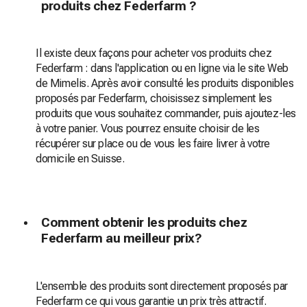
produits chez Federfarm ?
Il existe deux façons pour acheter vos produits chez
Federfarm : dans l'application ou en ligne via le site Web
de Mimelis. Après avoir consulté les produits disponibles
proposés par Federfarm, choisissez simplement les
produits que vous souhaitez commander, puis ajoutez-les
à votre panier. Vous pourrez ensuite choisir de les
récupérer sur place ou de vous les faire livrer à votre
domicile en Suisse.
Comment obtenir les produits chez
Federfarm au meilleur prix?
L'ensemble des produits sont directement proposés par
Federfarm ce qui vous garantie un prix très attractif.