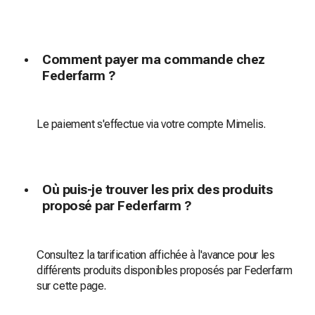
Comment payer ma commande chez
Federfarm ?
Le paiement s'effectue via votre compte Mimelis.
Où puis-je trouver les prix des produits
proposé par Federfarm ?
Consultez la tarification affichée à l'avance pour les
différents produits disponibles proposés par Federfarm
sur cette page.