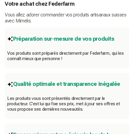
Votre achat chez Federfarm
Vous allez adorer commander vos produits artisanaux suisses
avec Mimelis.
Préparation sur-mesure de vos produits
Vos produits sont préparés directement par Federfarm, qui les
connaît mieux que personne !
Qualité optimale et transparence inégalée
Les produits vous sont présentés directement par le
producteur. C’est lui qui fixe ses prix, met à jour ses offres et
vous propose ses dernières nouveautés.