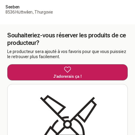
Seeben
8536 Hüttwilen, Thurgovie
Souhaiteriez-vous réserver les produits de ce
producteur?
Le producteur sera ajouté à vos favoris pour que vous puissiez
le retrouver plus facilement.
J'adorerais ça !