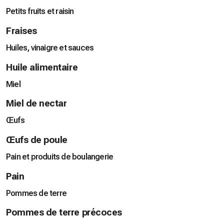
Petits fruits et raisin
Fraises
Huiles, vinaigre et sauces
Huile alimentaire
Miel
Miel de nectar
Œufs
Œufs de poule
Pain et produits de boulangerie
Pain
Pommes de terre
Pommes de terre précoces