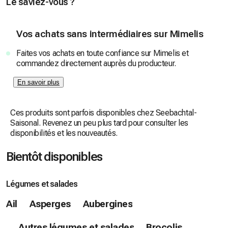
Le saviez-vous ?
Vos achats sans intermédiaires sur Mimelis
Faites vos achats en toute confiance sur Mimelis et
commandez directement auprès du producteur.
En savoir plus
Ces produits sont parfois disponibles chez Seebachtal-
Saisonal. Revenez un peu plus tard pour consulter les
disponibilités et les nouveautés.
Bientôt disponibles
Légumes et salades
Ail
Asperges
Aubergines
Autres légumes et salades
Brocolis