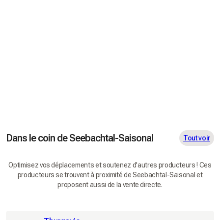
Dans le coin de Seebachtal-Saisonal
Tout voir
Optimisez vos déplacements et soutenez d'autres producteurs ! Ces
producteurs se trouvent à proximité de Seebachtal-Saisonal et
proposent aussi de la vente directe.