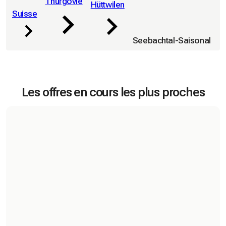
Thurgovie
Hüttwilen
Suisse
Seebachtal-Saisonal
Les offres en cours les plus proches