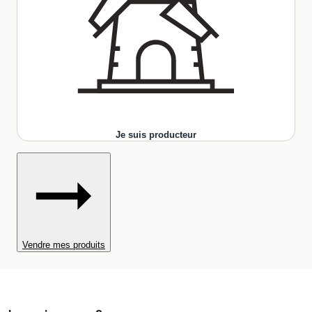
Je suis producteur
Vendre mes produits