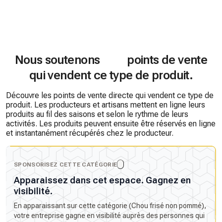
Nous soutenons
points de vente
qui vendent ce type de produit.
Découvre les points de vente directe qui vendent ce type de
produit. Les producteurs et artisans mettent en ligne leurs
produits au fil des saisons et selon le rythme de leurs
activités. Les produits peuvent ensuite être réservés en ligne
et instantanément récupérés chez le producteur.
SPONSORISEZ CETTE CATÉGORIE
Apparaissez dans cet espace. Gagnez en
visibilité.
En apparaissant sur cette catégorie (Chou frisé non pommé),
votre entreprise gagne en visibilité auprès des personnes qui