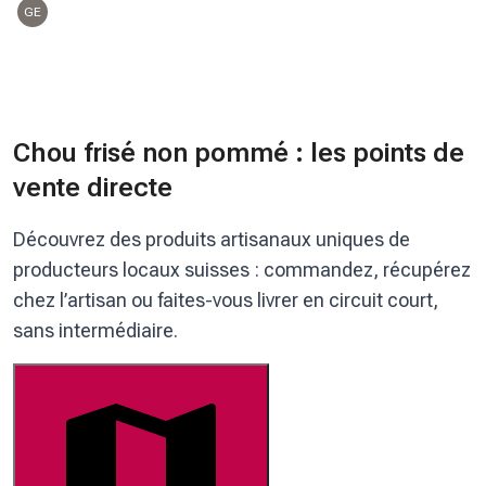
GE
Chou frisé non pommé : les points de
vente directe
Découvrez des produits artisanaux uniques de
producteurs locaux suisses : commandez, récupérez
chez l’artisan ou faites-vous livrer en circuit court,
sans intermédiaire.