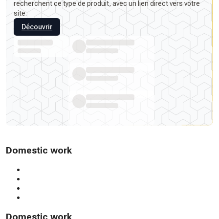
recherchent ce type de produit, avec un lien direct vers votre
site.
Découvrir
Domestic work
Domestic work