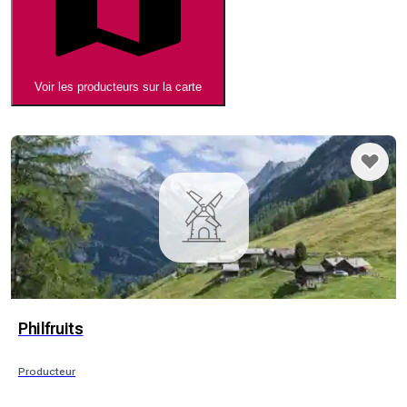
Voir les producteurs sur la carte
Philfruits
Producteur