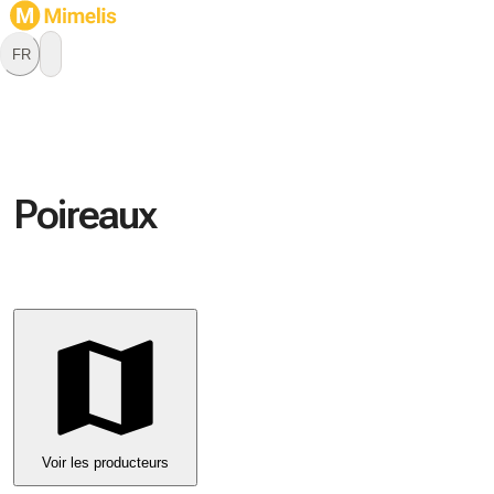
FR
Poireaux
Voir les producteurs