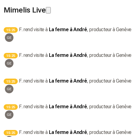
Mimelis Live
F.
rend visite à
La ferme à André
, producteur
à Genève
15:25
GE
F.
rend visite à
La ferme à André
, producteur
à Genève
15:25
GE
F.
rend visite à
La ferme à André
, producteur
à Genève
15:25
GE
F.
rend visite à
La ferme à André
, producteur
à Genève
15:25
GE
F.
rend visite à
La ferme à André
, producteur
à Genève
15:25