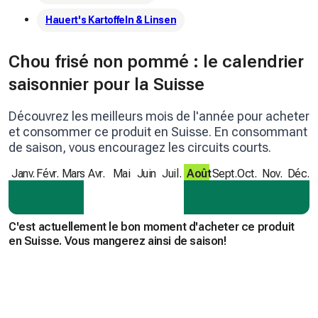
Hauert's Kartoffeln & Linsen
Chou frisé non pommé : le calendrier
saisonnier pour la Suisse
Découvrez les meilleurs mois de l'année pour acheter
et consommer ce produit en Suisse. En consommant
de saison, vous encouragez les circuits courts.
Janv.
Févr.
Mars
Avr.
Mai
Juin
Juil.
Août
Sept.
Oct.
Nov.
Déc.
C'est actuellement le bon moment d'acheter ce produit
en Suisse. Vous mangerez ainsi de saison!