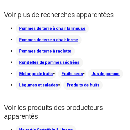
Voir plus de recherches apparentées
Pommes de terre à chair farineuse
Pommes de terre à chair ferme
Pommes de terre à raclette
Rondelles de pommes séchées
Mélange de fruits
Fruits secs
Jus de pomme
Légumes et salades
Produits de fruits
Voir les produits des producteurs
apparentés