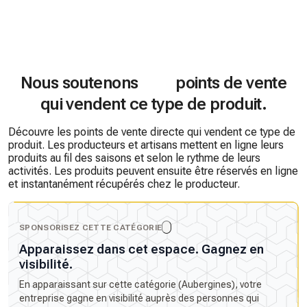
Nous soutenons
points de vente
qui vendent ce type de produit.
Découvre les points de vente directe qui vendent ce type de
produit. Les producteurs et artisans mettent en ligne leurs
produits au fil des saisons et selon le rythme de leurs
activités. Les produits peuvent ensuite être réservés en ligne
et instantanément récupérés chez le producteur.
SPONSORISEZ CETTE CATÉGORIE
Apparaissez dans cet espace. Gagnez en
visibilité.
En apparaissant sur cette catégorie (Aubergines), votre
entreprise gagne en visibilité auprès des personnes qui