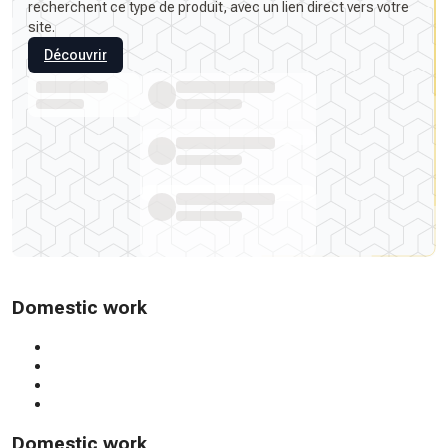
recherchent ce type de produit, avec un lien direct vers votre
site.
Découvrir
Domestic work
Domestic work