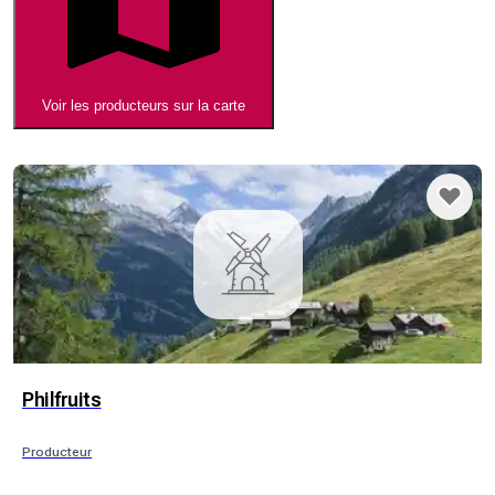
Voir les producteurs sur la carte
Philfruits
Producteur