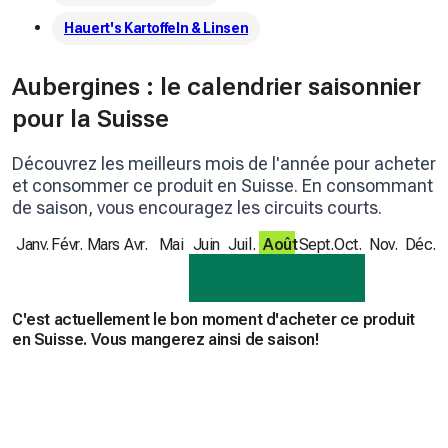
Hauert's Kartoffeln & Linsen
Aubergines : le calendrier saisonnier
pour la Suisse
Découvrez les meilleurs mois de l'année pour acheter
et consommer ce produit en Suisse. En consommant
de saison, vous encouragez les circuits courts.
Janv.
Févr.
Mars
Avr.
Mai
Juin
Juil.
Août
Sept.
Oct.
Nov.
Déc.
C'est actuellement le bon moment d'acheter ce produit
en Suisse. Vous mangerez ainsi de saison!