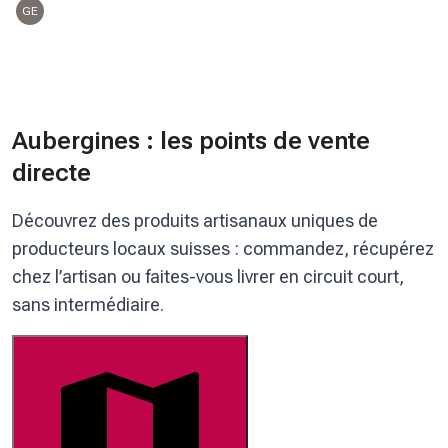
GE
Aubergines : les points de vente
directe
Découvrez des produits artisanaux uniques de
producteurs locaux suisses : commandez, récupérez
chez l’artisan ou faites-vous livrer en circuit court,
sans intermédiaire.