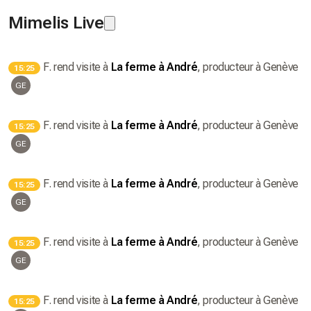
Mimelis Live
F.
rend visite à
La ferme à André
, producteur
à Genève
15:25
GE
F.
rend visite à
La ferme à André
, producteur
à Genève
15:25
GE
F.
rend visite à
La ferme à André
, producteur
à Genève
15:25
GE
F.
rend visite à
La ferme à André
, producteur
à Genève
15:25
GE
F.
rend visite à
La ferme à André
, producteur
à Genève
15:25