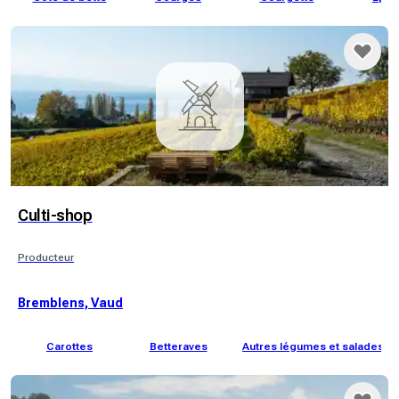
Culti-shop
Producteur
Bremblens, Vaud
Carottes
Betteraves
Autres légumes et salades