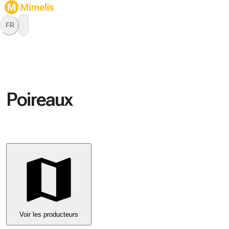
FR
Poireaux
Voir les producteurs