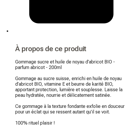
À propos de ce produit
Gommage sucre et huile de noyau d’abricot BIO - 
parfum abricot - 200ml

Gommage au sucre suisse, enrichi en huile de noyau 
d’abricot BIO, vitamine E et beurre de karité BIO, 
apportant protection, lumière et souplesse. Laisse la 
peau hydratée, nourrie et délicatement satinée.

Ce gommage à la texture fondante exfolie en douceur 
pour un éclat qui se ressent autant qu’il se voit.

100% rituel plaisir !
