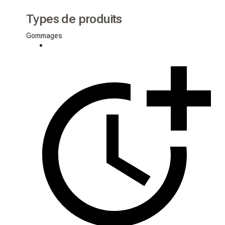
Types de produits
Gommages