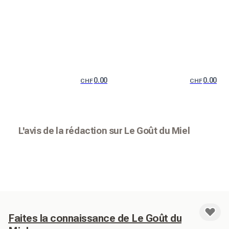
0.00
0.00
CHF
CHF
L'avis de la rédaction sur Le Goût du Miel
Faites la connaissance de Le Goût du