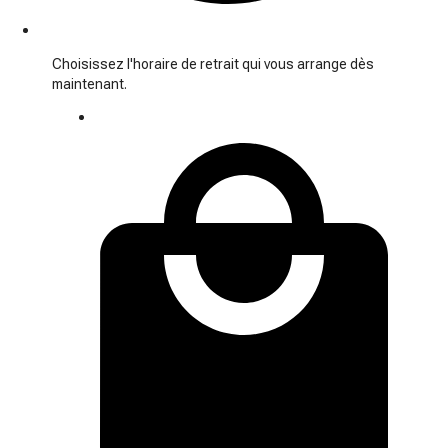
Choisissez l'horaire de retrait qui vous arrange dès
maintenant.