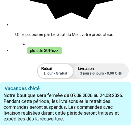
Offre proposée par Le Goût du Miel, votre producteur.
plus de 30 Pezzi
Retrait
Livraison
1 jour • Gratuit
3 jours-6 jours • 9.00 CHF
Vacances d'été
Notre boutique sera fermée du 07.08.2026 au 24.08.2026.
Pendant cette période, les livraisons et le retrait des
commandes seront suspendus. Les commandes avec
livraison réalisées durant cette période seront traitées et
expédiées dès la réouverture.