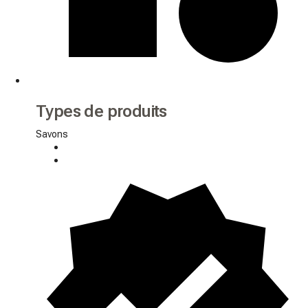
Types de produits
Savons