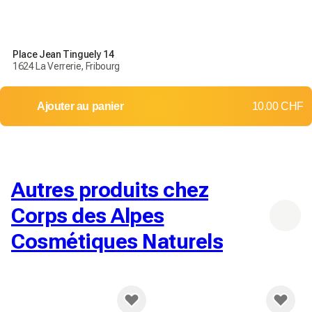
Place Jean Tinguely 14
1624 La Verrerie, Fribourg
Ajouter au panier
10.00 CHF
Autres produits chez
Corps des Alpes
Cosmétiques Naturels