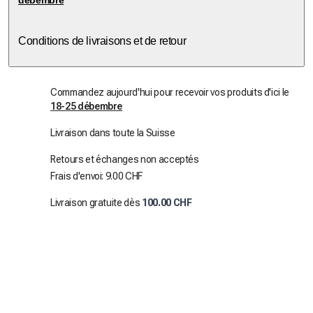
Conditions de livraisons et de retour
Commandez aujourd'hui pour recevoir vos produits d'ici le
18-25 débembre
Livraison dans toute la Suisse
Retours et échanges non acceptés
Frais d'envoi: 9.00 CHF
Livraison gratuite dès
100.00 CHF