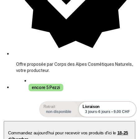
Offre proposée par Corps des Alpes Cosmétiques Naturels,
votre producteur.
encore 5 Pezzi
Retrait
Livraison
non disponible
3 jours-6 jours • 9.00 CHF
Commandez aujourd'hui pour recevoir vos produits d'ici le
18-25
débembre