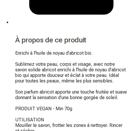
À propos de ce produit
Enrichi à l’huile de noyau d’abricot bio.

Sublimez votre peau, corps et visage, avec notre 
savon solide abricot enrichi à l’huile de noyau d’abricot 
bio qui apporte douceur et éclat à votre peau. Idéal 
pour toutes les peaux, même les plus sensibles.

Son parfum abricot apporte une touche fruitée et suave 
donnant la sensation d’une bonne gorgée de soleil.

PRODUIT VEGAN - Min 70g

UTILISATION

Mouiller le savon, frotter les zones à nettoyer. Rincer 
et sécher.
