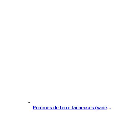
Pommes de terre farineuses (variété Victoria)