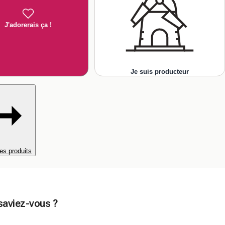
J'adorerais ça !
Je suis producteur
es produits
saviez-vous ?