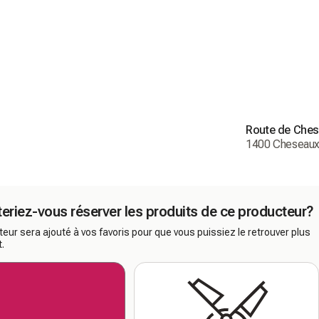
Route de Ches
1400 Cheseaux
eriez-vous réserver les produits de ce producteur?
eur sera ajouté à vos favoris pour que vous puissiez le retrouver plus
.