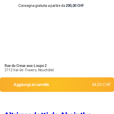
Consegna gratuita a partire da
200,00 CHF
Rue du Creux-aux-Loups 2
2112 Val-de-Travers, Neuchâtel
Aggiungi al carrello
64,50 CHF