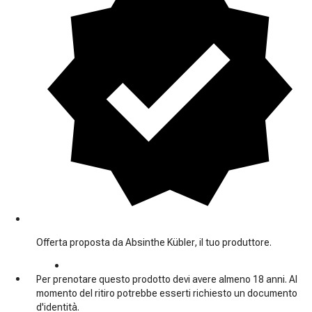
Offerta proposta da Absinthe Kübler, il tuo produttore.
Per prenotare questo prodotto devi avere almeno 18 anni. Al
momento del ritiro potrebbe esserti richiesto un documento
d'identità.