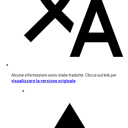
Alcune informazioni sono state tradotte. Clicca sul link per
visualizzare la versione originale
.