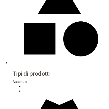
Tipi di prodotti
Assenzio