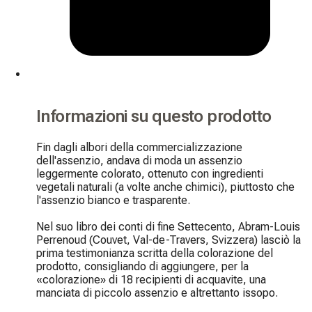
Informazioni su questo prodotto
Fin dagli albori della commercializzazione 
dell'assenzio, andava di moda un assenzio 
leggermente colorato, ottenuto con ingredienti 
vegetali naturali (a volte anche chimici), piuttosto che 
l'assenzio bianco e trasparente.

Nel suo libro dei conti di fine Settecento, Abram-Louis 
Perrenoud (Couvet, Val-de-Travers, Svizzera) lasciò la 
prima testimonianza scritta della colorazione del 
prodotto, consigliando di aggiungere, per la 
«colorazione» di 18 recipienti di acquavite, una 
manciata di piccolo assenzio e altrettanto issopo.
