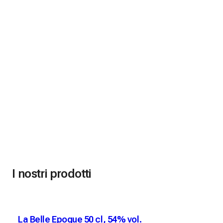
I nostri prodotti
La Belle Epoque 50 cl, 54% vol.