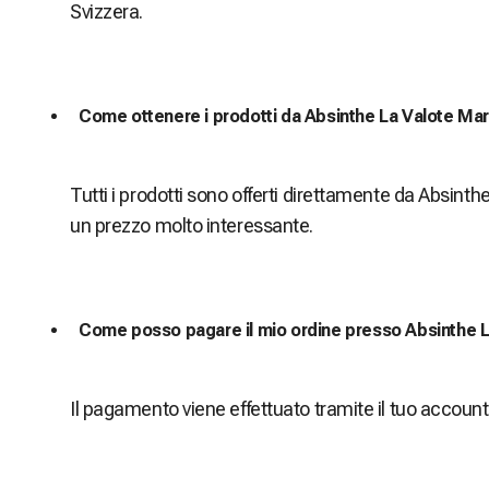
Svizzera.
Come ottenere i prodotti da Absinthe La Valote Mart
Tutti i prodotti sono offerti direttamente da Absinthe
un prezzo molto interessante.
Come posso pagare il mio ordine presso Absinthe L
Il pagamento viene effettuato tramite il tuo account