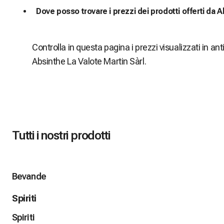
Dove posso trovare i prezzi dei prodotti offerti da 
Controlla in questa pagina i prezzi visualizzati in anti
Absinthe La Valote Martin Sàrl.
Tutti i nostri prodotti
Bevande
Spiriti
Spiriti