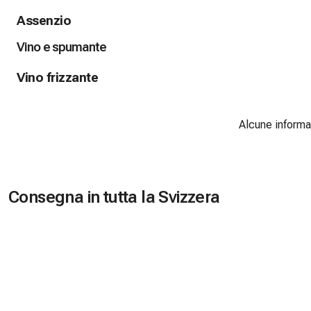
Assenzio
Vino e spumante
Vino frizzante
Alcune informaz
Consegna in tutta la Svizzera