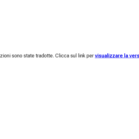
ioni sono state tradotte. Clicca sul link per
visualizzare la ver