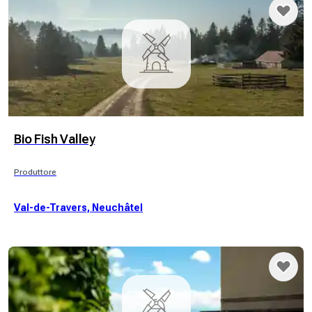
Bio Fish Valley
Produttore
Val-de-Travers, Neuchâtel