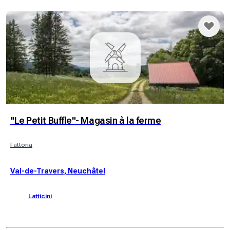
"Le Petit Buffle"- Magasin à la ferme
Fattoria
Val-de-Travers, Neuchâtel
Latticini