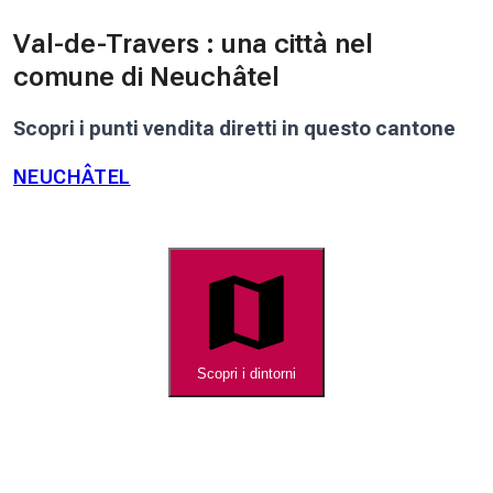
Val-de-Travers : una città nel
comune di Neuchâtel
Scopri i punti vendita diretti in questo cantone
NEUCHÂTEL
Scopri i dintorni