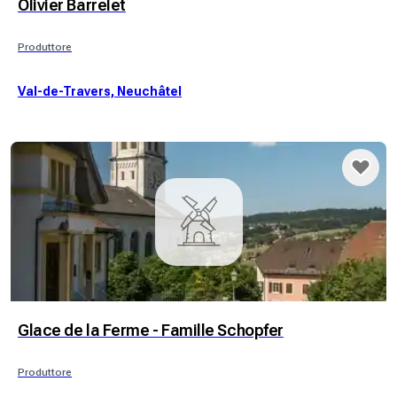
Olivier Barrelet
Produttore
Val-de-Travers, Neuchâtel
Glace de la Ferme - Famille Schopfer
Produttore