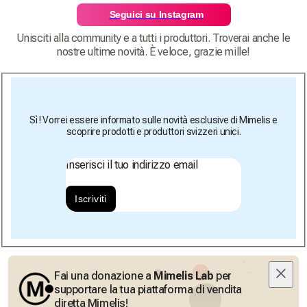
Seguici su Instagram
Unisciti alla community e a tutti i produttori. Troverai anche le
nostre ultime novità. È veloce, grazie mille!
Sì ! Vorrei essere informato sulle novità esclusive di Mimelis e
scoprire prodotti e produttori svizzeri unici.
Inserisci il tuo indirizzo email
Iscriviti
Fai una donazione a
Mimelis Lab
per
supportare la tua piattaforma di vendita
diretta Mimelis!