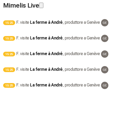
Mimelis Live
F.
visite
La ferme à André
, produttore
a Genève
15:25
GE
F.
visite
La ferme à André
, produttore
a Genève
15:25
GE
F.
visite
La ferme à André
, produttore
a Genève
15:25
GE
F.
visite
La ferme à André
, produttore
a Genève
15:25
GE
F.
visite
La ferme à André
, produttore
a Genève
15:25
GE