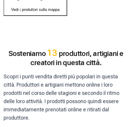
Vedi i produttori sulla mappa
13
Sosteniamo
produttori, artigiani e
creatori in questa città.
Scopri i punti vendita diretti più popolari in questa
città. Produttori e artigiani mettono online i loro
prodotti nel corso delle stagioni e secondo il ritmo
delle loro attività. I prodotti possono quindi essere
immediatamente prenotati online e ritirati dal
produttore.