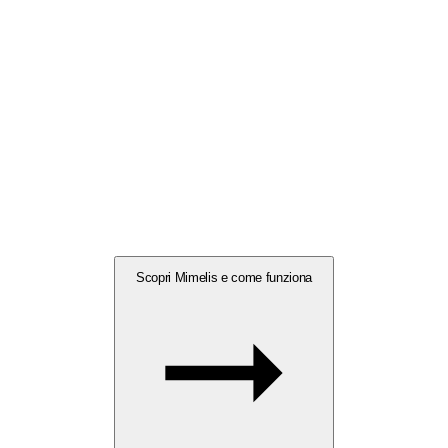
Scopri Mimelis e come funziona