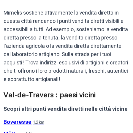
Mimelis sostiene attivamente la vendita diretta in
questa città rendendo i punti vendita diretti visibili e
accessibili a tutti. Ad esempio, sosteniamo la vendita
diretta presso la tenuta, la vendita diretta presso
l'azienda agricola o la vendita diretta direttamente
dal laboratorio artigiano. Sulla strada per i tuoi
acquisti! Trova indirizzi esclusivi di artigiani e creatori
che ti offrono i loro prodotti naturali, freschi, autentici
e soprattutto artigianali!
Val-de-Travers : paesi vicini
Scopri altri punti vendita diretti nelle città vicine
Boveresse
1.2 km