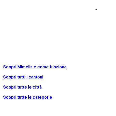
Scopri Mimelis e come funziona
Scopri tutti i cantoni
Scopri tutte le città
Scopri tutte le categorie