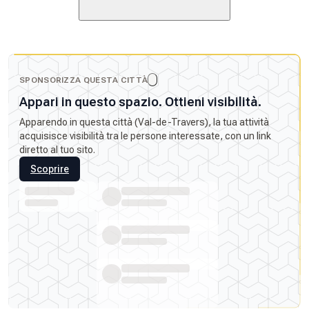
SPONSORIZZA QUESTA CITTÀ
Appari in questo spazio. Ottieni visibilità.
Apparendo in questa città (Val-de-Travers), la tua attività
acquisisce visibilità tra le persone interessate, con un link
diretto al tuo sito.
Scoprire