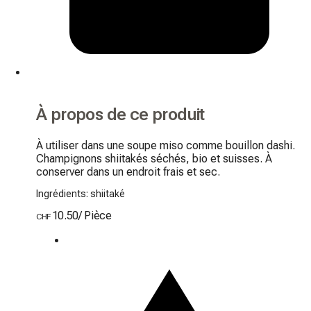
À propos de ce produit
À utiliser dans une soupe miso comme bouillon dashi. 
Champignons shiitakés séchés, bio et suisses. À 
conserver dans un endroit frais et sec.
Ingrédients: shiitaké
10.50
/
Pièce
CHF