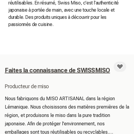
réutilisables. En résumé, Swiss Miso, c’est l’authenticité
japonaise à portée de main, avec une touche locale et
durable. Des produits uniques à découvrir pour les
passionnés de cuisine.
Faites la connaissance de SWISSMISO
Producteur de miso
Nous fabriquons du MISO ARTISANAL dans la région 
Lémanique. Nous choisissons des matières premières de la 
région, et produisons le miso dans la pure tradition 
japonaise. Afin de protéger l'environnement, nos 
emballages sont tous réutilisables ou recyclables.
