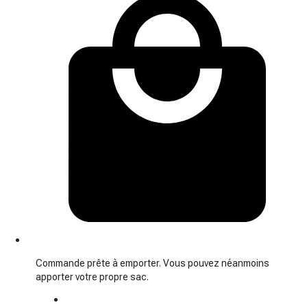
Commande prête à emporter. Vous pouvez néanmoins
apporter votre propre sac.