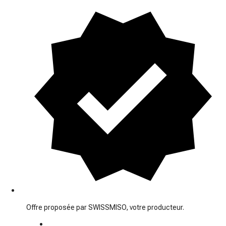
Offre proposée par SWISSMISO, votre producteur.