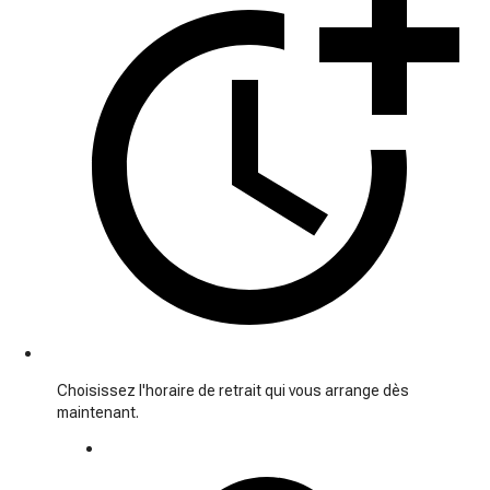
Choisissez l'horaire de retrait qui vous arrange dès
maintenant.