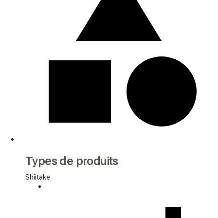
Types de produits
Shiitake