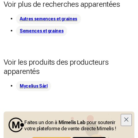
Voir plus de recherches apparentées
Autres semences et graines
Semences et graines
Voir les produits des producteurs
apparentés
Mycelius Sàrl
Faites un don à
Mimelis Lab
pour soutenir
votre plateforme de vente directe Mimelis !