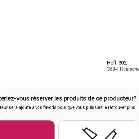
Höfli 302
3634 Thierache
eriez-vous réserver les produits de ce producteur?
eur sera ajouté à vos favoris pour que vous puissiez le retrouver plus
.