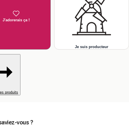
J'adorerais ça !
Je suis producteur
es produits
saviez-vous ?