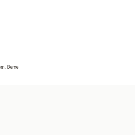
rn, Berne