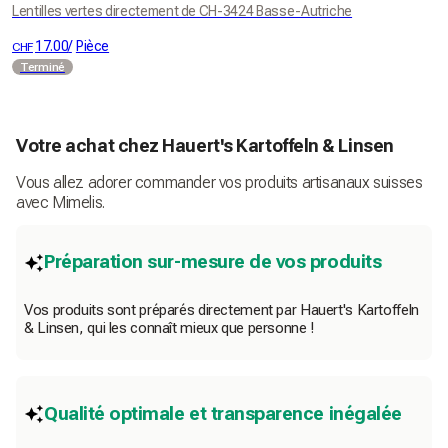
Lentilles vertes directement de CH-3424 Basse-Autriche
17.00
/
Pièce
CHF
Terminé
Votre achat chez Hauert's Kartoffeln & Linsen
Vous allez adorer commander vos produits artisanaux suisses
avec Mimelis.
Préparation sur-mesure de vos produits
Vos produits sont préparés directement par Hauert's Kartoffeln
& Linsen, qui les connaît mieux que personne !
Qualité optimale et transparence inégalée