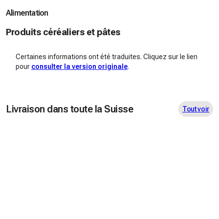
Alimentation
Produits céréaliers et pâtes
Certaines informations ont été traduites. Cliquez sur le lien
pour
consulter la version originale
.
Livraison dans toute la Suisse
Tout voir