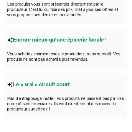
Les produits vous sont présentés directement par le
producteur. C’est lui qui fixe ses prix, met à jour ses offres et
vous propose ses dernières nouveautés.
Encore mieux qu'une épicerie locale !
Vous achetez vraiment chez le producteur, sans surcoût. Vos
produits ne sont pas achetés puis revendus.
Le « vrai » circuit court
Pas d’entreposage inutile ! Vos produits ne passent pas par des
entrepôts intermédiaires. Ils vont directement des mains du
producteur aux vôtres !