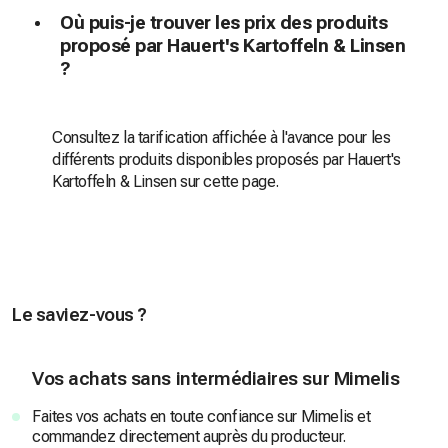
Où puis-je trouver les prix des produits
proposé par Hauert's Kartoffeln & Linsen
?
Consultez la tarification affichée à l'avance pour les
différents produits disponibles proposés par Hauert's
Kartoffeln & Linsen sur cette page.
Le saviez-vous ?
Vos achats sans intermédiaires sur Mimelis
Faites vos achats en toute confiance sur Mimelis et
commandez directement auprès du producteur.