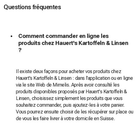
Questions fréquentes
Comment commander en ligne les
produits chez Hauert's Kartoffeln & Linsen
?
Il existe deux façons pour acheter vos produits chez
Hauert's Kartoffeln & Linsen : dans l'application ou en ligne
via le site Web de Mimelis. Après avoir consulté les
produits disponibles proposés par Hauert's Kartoffeln &
Linsen, choisissez simplement les produits que vous
souhaitez commander, puis ajoutez-les à votre panier.
Vous pourrez ensuite choisir de les récupérer sur place ou
de vous les faire livrer à votre domicile en Suisse.