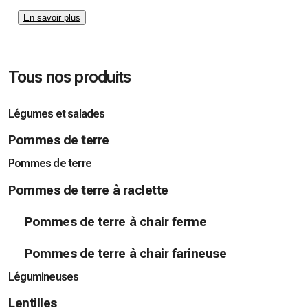
En savoir plus
Tous nos produits
Légumes et salades
Pommes de terre
Pommes de terre
Pommes de terre à raclette
Pommes de terre à chair ferme
Pommes de terre à chair farineuse
Légumineuses
Lentilles