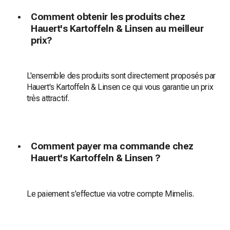
Comment obtenir les produits chez
Hauert's Kartoffeln & Linsen au meilleur
prix?
L'ensemble des produits sont directement proposés par
Hauert's Kartoffeln & Linsen ce qui vous garantie un prix
très attractif.
Comment payer ma commande chez
Hauert's Kartoffeln & Linsen ?
Le paiement s'effectue via votre compte Mimelis.