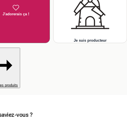
J'adorerais ça !
Je suis producteur
es produits
saviez-vous ?