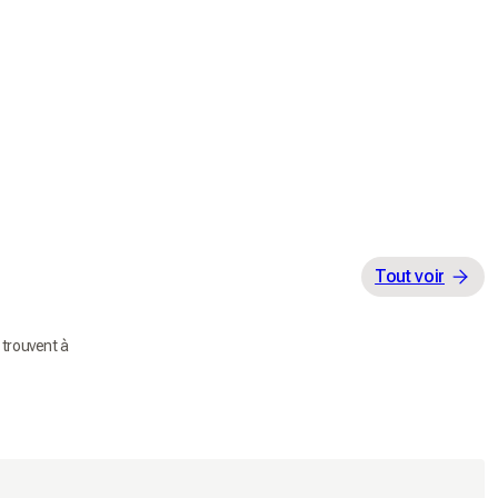
Tout voir
trouvent à