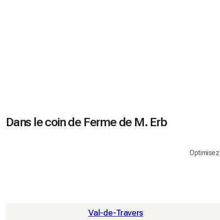
Dans le coin de Ferme de M. Erb
Optimisez
Val-de-Travers