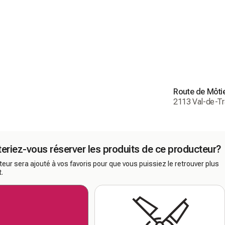
Route de Môti
2113 Val-de-Tr
eriez-vous réserver les produits de ce producteur?
eur sera ajouté à vos favoris pour que vous puissiez le retrouver plus
.