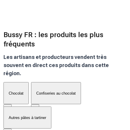
Bussy FR : les produits les plus
fréquents
Les artisans et producteurs vendent très
souvent en direct ces produits dans cette
région.
Chocolat
Confiseries au chocolat
Autres pâtes à tartiner