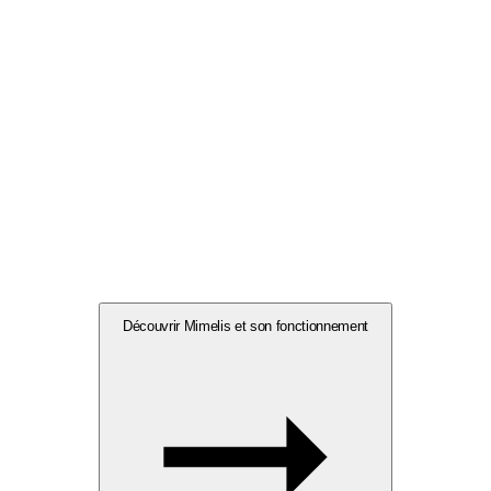
Découvrir Mimelis et son fonctionnement