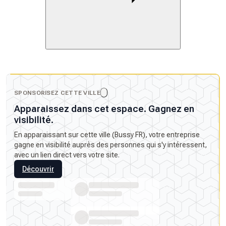
SPONSORISEZ CETTE VILLE
Apparaissez dans cet espace. Gagnez en
visibilité.
En apparaissant sur cette ville (Bussy FR), votre entreprise
gagne en visibilité auprès des personnes qui s'y intéressent,
avec un lien direct vers votre site.
Découvrir