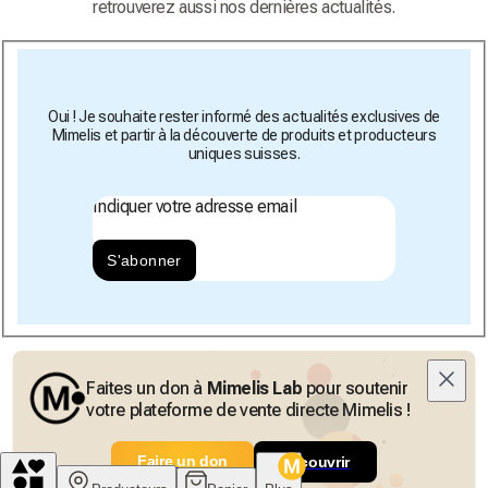
retrouverez aussi nos dernières actualités.
Oui ! Je souhaite rester informé des actualités exclusives de
Mimelis et partir à la découverte de produits et producteurs
uniques suisses.
Indiquer votre adresse email
S'abonner
Faites un don à
Mimelis Lab
pour soutenir
votre plateforme de vente directe Mimelis !
Faire un don
Découvrir