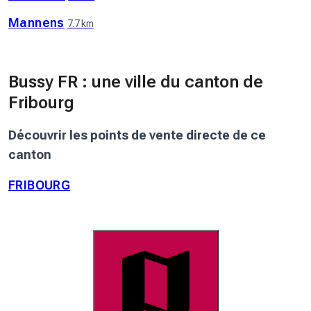
Mannens
7.7 km
Bussy FR : une ville du canton de
Fribourg
Découvrir les points de vente directe de ce
canton
FRIBOURG