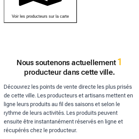
Voir les producteurs sur la carte
1
Nous soutenons actuellement
producteur dans cette ville.
Découvrez les points de vente directe les plus prisés
de cette ville. Les producteurs et artisans mettent en
ligne leurs produits au fil des saisons et selon le
rythme de leurs activités. Les produits peuvent
ensuite être instantanément réservés en ligne et
récupérés chez le producteur.