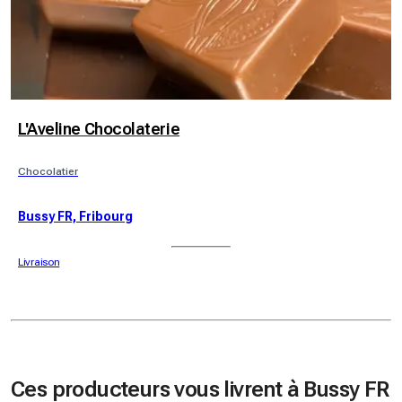
L'Aveline Chocolaterie
Chocolatier
Bussy FR, Fribourg
Livraison
Ces producteurs vous livrent à Bussy FR