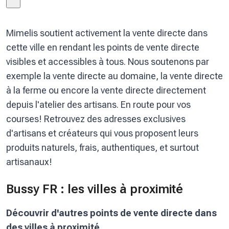
Mimelis soutient activement la vente directe dans
cette ville en rendant les points de vente directe
visibles et accessibles à tous. Nous soutenons par
exemple la vente directe au domaine, la vente directe
à la ferme ou encore la vente directe directement
depuis l'atelier des artisans. En route pour vos
courses! Retrouvez des adresses exclusives
d'artisans et créateurs qui vous proposent leurs
produits naturels, frais, authentiques, et surtout
artisanaux!
Bussy FR : les villes à proximité
Découvrir d'autres points de vente directe dans
des villes à proximité