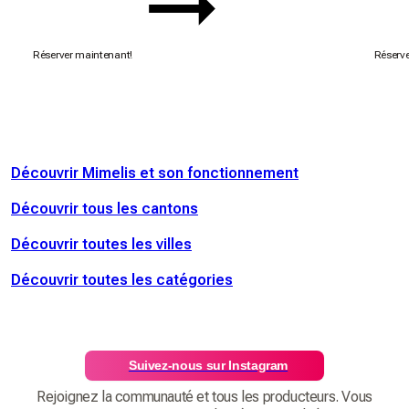
Réserver maintenant!
Réserve
Découvrir Mimelis et son fonctionnement
Découvrir tous les cantons
Découvrir toutes les villes
Découvrir toutes les catégories
Suivez-nous sur Instagram
Rejoignez la communauté et tous les producteurs. Vous