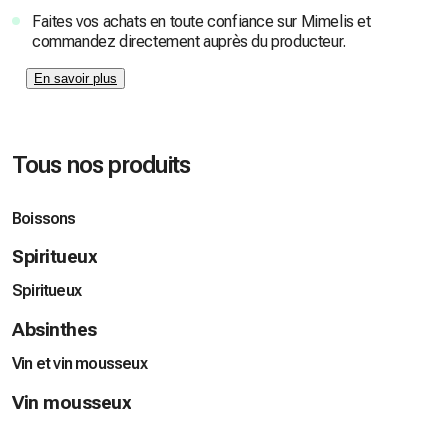
Faites vos achats en toute confiance sur Mimelis et
commandez directement auprès du producteur.
En savoir plus
Tous nos produits
Boissons
Spiritueux
Spiritueux
Absinthes
Vin et vin mousseux
Vin mousseux