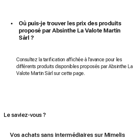
Où puis-je trouver les prix des produits
proposé par Absinthe La Valote Martin
Sàrl ?
Consultez la tarification affichée à l'avance pour les
différents produits disponibles proposés par Absinthe La
Valote Martin Sàrl sur cette page.
Le saviez-vous ?
Vos achats sans intermédiaires sur Mimelis