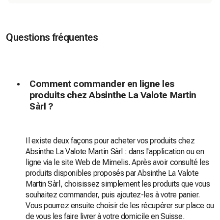
Questions fréquentes
Comment commander en ligne les
produits chez Absinthe La Valote Martin
Sàrl ?
Il existe deux façons pour acheter vos produits chez
Absinthe La Valote Martin Sàrl : dans l'application ou en
ligne via le site Web de Mimelis. Après avoir consulté les
produits disponibles proposés par Absinthe La Valote
Martin Sàrl, choisissez simplement les produits que vous
souhaitez commander, puis ajoutez-les à votre panier.
Vous pourrez ensuite choisir de les récupérer sur place ou
de vous les faire livrer à votre domicile en Suisse.