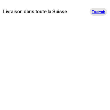
Livraison dans toute la Suisse
Tout voir