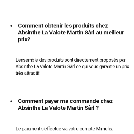
Comment obtenir les produits chez
Absinthe La Valote Martin Sàrl au meilleur
prix?
L'ensemble des produits sont directement proposés par
Absinthe La Valote Martin Sàrl ce qui vous garantie un prix
très attractif.
Comment payer ma commande chez
Absinthe La Valote Martin Sàrl ?
Le paiement s'effectue via votre compte Mimelis.