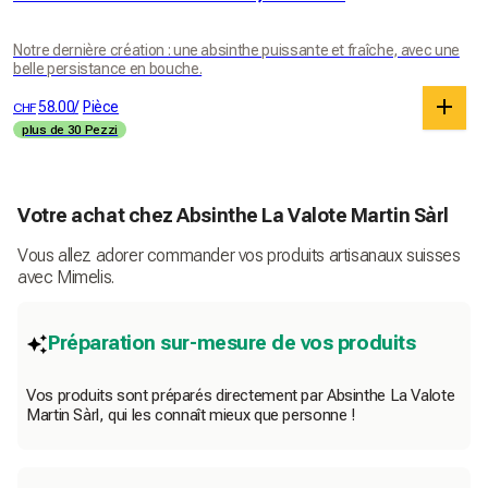
Notre dernière création : une absinthe puissante et fraîche, avec une
belle persistance en bouche.
58.00
/
Pièce
CHF
plus de 30 Pezzi
Votre achat chez Absinthe La Valote Martin Sàrl
Vous allez adorer commander vos produits artisanaux suisses
avec Mimelis.
Préparation sur-mesure de vos produits
Vos produits sont préparés directement par Absinthe La Valote
Martin Sàrl, qui les connaît mieux que personne !