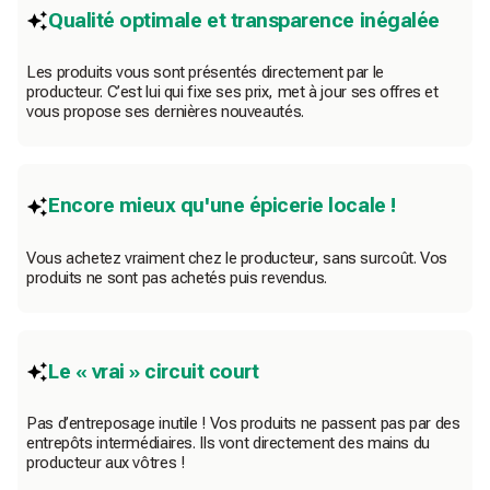
Qualité optimale et transparence inégalée
Les produits vous sont présentés directement par le
producteur. C’est lui qui fixe ses prix, met à jour ses offres et
vous propose ses dernières nouveautés.
Encore mieux qu'une épicerie locale !
Vous achetez vraiment chez le producteur, sans surcoût. Vos
produits ne sont pas achetés puis revendus.
Le « vrai » circuit court
Pas d’entreposage inutile ! Vos produits ne passent pas par des
entrepôts intermédiaires. Ils vont directement des mains du
producteur aux vôtres !