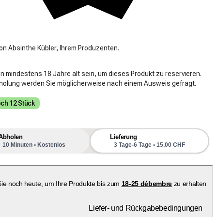
on Absinthe Kübler, Ihrem Produzenten.
n mindestens 18 Jahre alt sein, um dieses Produkt zu reservieren.
bholung werden Sie möglicherweise nach einem Ausweis gefragt.
ch 12 Stück
Abholen
Lieferung
10 Minuten • Kostenlos
3 Tage-6 Tage • 15,00 CHF
Sie noch heute, um Ihre Produkte bis zum
18-25 débembre
zu erhalten
Liefer- und Rückgabebedingungen