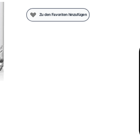
Zu den Favoriten hinzufügen