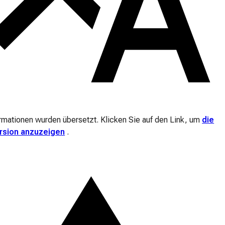
ormationen wurden übersetzt. Klicken Sie auf den Link, um
die
ersion anzuzeigen
.