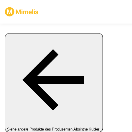
Siehe andere Produkte des Produzenten Absinthe Kübler