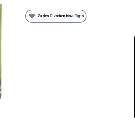
Zu den Favoriten hinzufügen