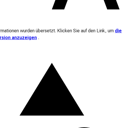
ormationen wurden übersetzt. Klicken Sie auf den Link, um
die
ersion anzuzeigen
.