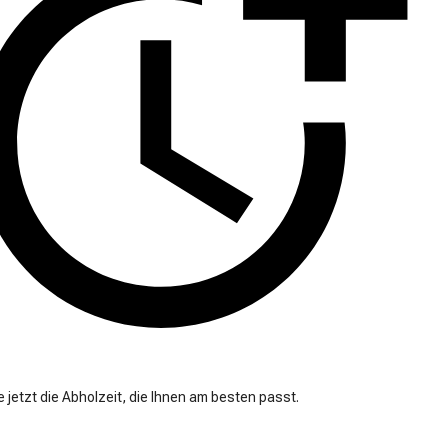
 jetzt die Abholzeit, die Ihnen am besten passt.