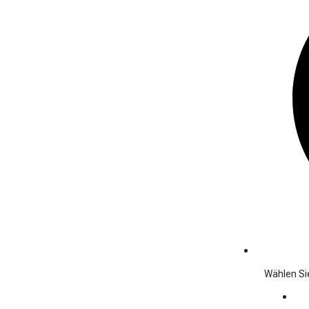
Wählen Sie