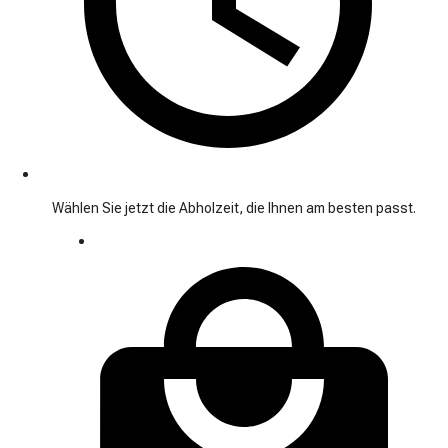
Wählen Sie jetzt die Abholzeit, die Ihnen am besten passt.