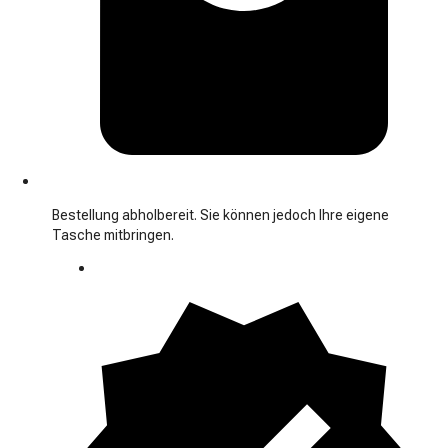
Bestellung abholbereit. Sie können jedoch Ihre eigene
Tasche mitbringen.