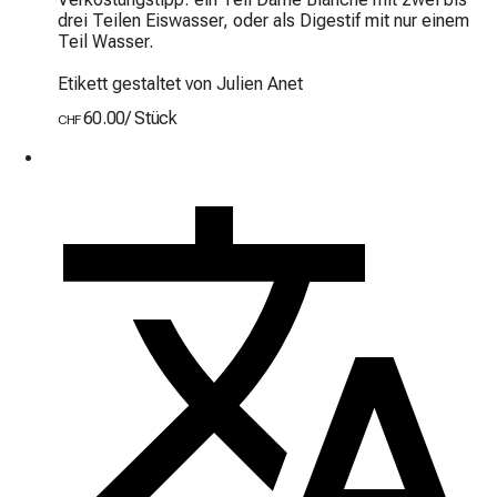
drei Teilen Eiswasser, oder als Digestif mit nur einem 
Teil Wasser.

Etikett gestaltet von Julien Anet
60.00
/
Stück
CHF