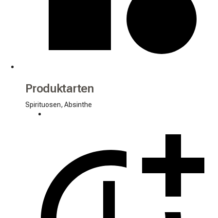
Produktarten
Spirituosen, Absinthe