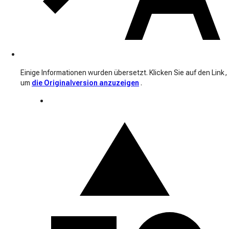
Einige Informationen wurden übersetzt. Klicken Sie auf den Link,
um
die Originalversion anzuzeigen
.