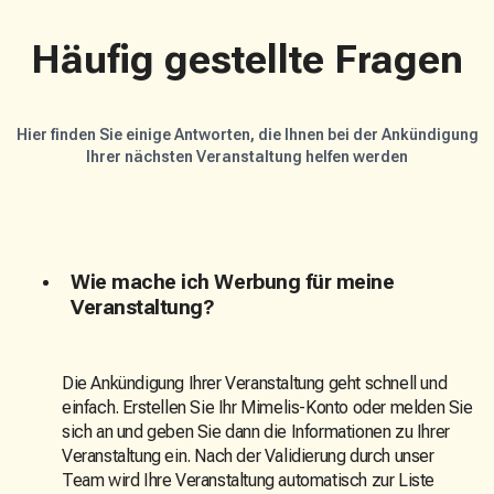
Häufig gestellte Fragen
Hier finden Sie einige Antworten, die Ihnen bei der Ankündigung
Ihrer nächsten Veranstaltung helfen werden
Wie mache ich Werbung für meine
Veranstaltung?
Die Ankündigung Ihrer Veranstaltung geht schnell und
einfach. Erstellen Sie Ihr Mimelis-Konto oder melden Sie
sich an und geben Sie dann die Informationen zu Ihrer
Veranstaltung ein. Nach der Validierung durch unser
Team wird Ihre Veranstaltung automatisch zur Liste