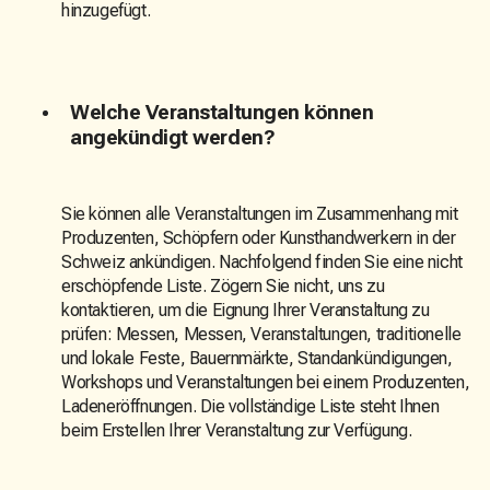
hinzugefügt.
Welche Veranstaltungen können
angekündigt werden?
Sie können alle Veranstaltungen im Zusammenhang mit
Produzenten, Schöpfern oder Kunsthandwerkern in der
Schweiz ankündigen. Nachfolgend finden Sie eine nicht
erschöpfende Liste. Zögern Sie nicht, uns zu
kontaktieren, um die Eignung Ihrer Veranstaltung zu
prüfen: Messen, Messen, Veranstaltungen, traditionelle
und lokale Feste, Bauernmärkte, Standankündigungen,
Workshops und Veranstaltungen bei einem Produzenten,
Ladeneröffnungen. Die vollständige Liste steht Ihnen
beim Erstellen Ihrer Veranstaltung zur Verfügung.