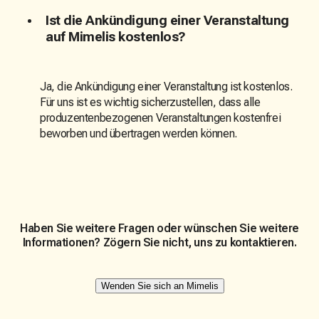
Ist die Ankündigung einer Veranstaltung
auf Mimelis kostenlos?
Ja, die Ankündigung einer Veranstaltung ist kostenlos.
Für uns ist es wichtig sicherzustellen, dass alle
produzentenbezogenen Veranstaltungen kostenfrei
beworben und übertragen werden können.
Haben Sie weitere Fragen oder wünschen Sie weitere
Informationen? Zögern Sie nicht, uns zu kontaktieren.
Wenden Sie sich an Mimelis