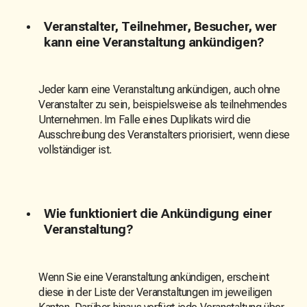
Veranstalter, Teilnehmer, Besucher, wer
kann eine Veranstaltung ankündigen?
Jeder kann eine Veranstaltung ankündigen, auch ohne
Veranstalter zu sein, beispielsweise als teilnehmendes
Unternehmen. Im Falle eines Duplikats wird die
Ausschreibung des Veranstalters priorisiert, wenn diese
vollständiger ist.
Wie funktioniert die Ankündigung einer
Veranstaltung?
Wenn Sie eine Veranstaltung ankündigen, erscheint
diese in der Liste der Veranstaltungen im jeweiligen