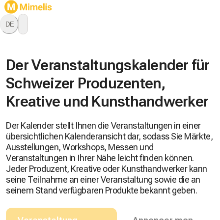
DE
Der Veranstaltungskalender für
Schweizer Produzenten,
Kreative und Kunsthandwerker
Der Kalender stellt Ihnen die Veranstaltungen in einer
übersichtlichen Kalenderansicht dar, sodass Sie Märkte,
Ausstellungen, Workshops, Messen und
Veranstaltungen in Ihrer Nähe leicht finden können.
Jeder Produzent, Kreative oder Kunsthandwerker kann
seine Teilnahme an einer Veranstaltung sowie die an
seinem Stand verfügbaren Produkte bekannt geben.