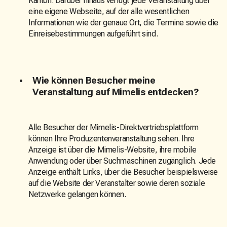
Kanton. Darüber hinaus verfügt jede Veranstaltung über
eine eigene Webseite, auf der alle wesentlichen
Informationen wie der genaue Ort, die Termine sowie die
Einreisebestimmungen aufgeführt sind.
Wie können Besucher meine
Veranstaltung auf Mimelis entdecken?
Alle Besucher der Mimelis-Direktvertriebsplattform
können Ihre Produzentenveranstaltung sehen. Ihre
Anzeige ist über die Mimelis-Website, ihre mobile
Anwendung oder über Suchmaschinen zugänglich. Jede
Anzeige enthält Links, über die Besucher beispielsweise
auf die Website der Veranstalter sowie deren soziale
Netzwerke gelangen können.