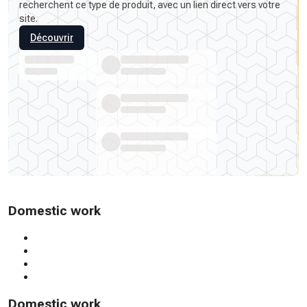
recherchent ce type de produit, avec un lien direct vers votre
site.
Découvrir
Domestic work
Domestic work