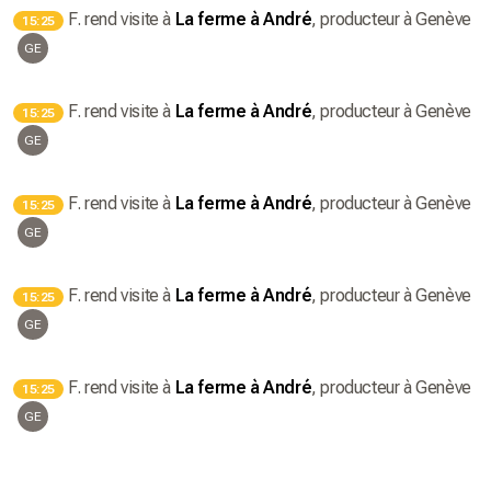
F.
rend visite à
La ferme à André
, producteur
à Genève
15:25
GE
F.
rend visite à
La ferme à André
, producteur
à Genève
15:25
GE
F.
rend visite à
La ferme à André
, producteur
à Genève
15:25
GE
F.
rend visite à
La ferme à André
, producteur
à Genève
15:25
GE
F.
rend visite à
La ferme à André
, producteur
à Genève
15:25
GE