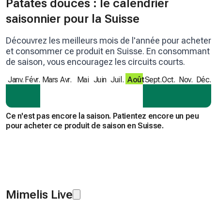
Patates douces : le calendrier
saisonnier pour la Suisse
Découvrez les meilleurs mois de l'année pour acheter
et consommer ce produit en Suisse. En consommant
de saison, vous encouragez les circuits courts.
Janv.
Févr.
Mars
Avr.
Mai
Juin
Juil.
Août
Sept.
Oct.
Nov.
Déc.
Ce n'est pas encore la saison. Patientez encore un peu
pour acheter ce produit de saison en Suisse.
Mimelis Live