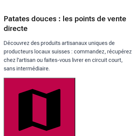
Patates douces : les points de vente
directe
Découvrez des produits artisanaux uniques de
producteurs locaux suisses : commandez, récupérez
chez l’artisan ou faites-vous livrer en circuit court,
sans intermédiaire.