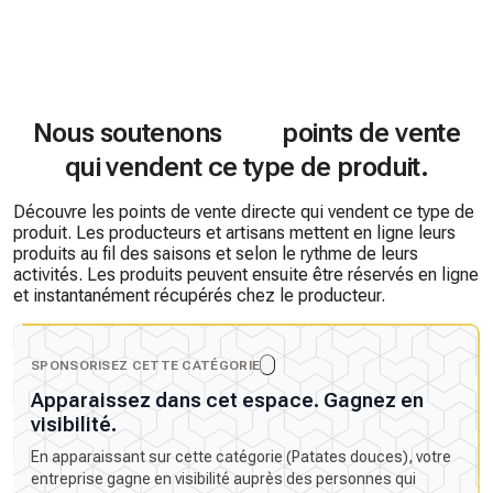
Nous soutenons
points de vente
qui vendent ce type de produit.
Découvre les points de vente directe qui vendent ce type de
produit. Les producteurs et artisans mettent en ligne leurs
produits au fil des saisons et selon le rythme de leurs
activités. Les produits peuvent ensuite être réservés en ligne
et instantanément récupérés chez le producteur.
SPONSORISEZ CETTE CATÉGORIE
Apparaissez dans cet espace. Gagnez en
visibilité.
En apparaissant sur cette catégorie (Patates douces), votre
entreprise gagne en visibilité auprès des personnes qui