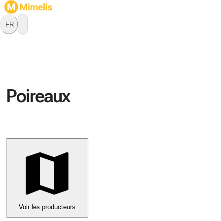
FR
Poireaux
Voir les producteurs