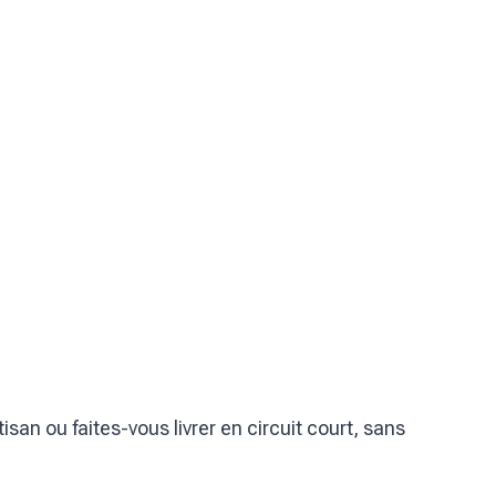
n ou faites-vous livrer en circuit court, sans