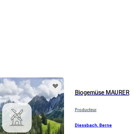
Biogemüse MAURER
Producteur
Diessbach, Berne