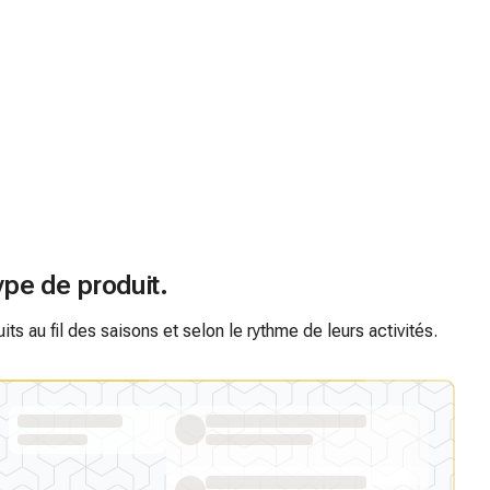
ype de produit.
s au fil des saisons et selon le rythme de leurs activités.