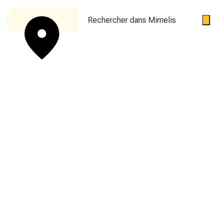
Rechercher dans Mimelis