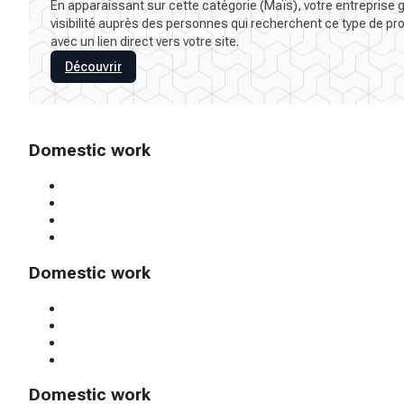
En apparaissant sur cette catégorie (Maïs), votre entreprise
visibilité auprès des personnes qui recherchent ce type de pro
avec un lien direct vers votre site.
Découvrir
Domestic work
Domestic work
Domestic work