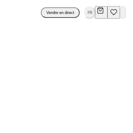
Vendre en direct
FR