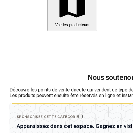
Voir les producteurs
Nous souteno
Découvre les points de vente directe qui vendent ce type de p
Les produits peuvent ensuite être réservés en ligne et inst
SPONSORISEZ CETTE CATÉGORIE
Apparaissez dans cet espace. Gagnez en visib