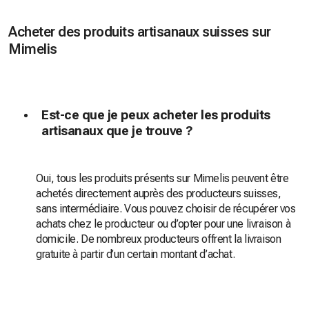
Acheter des produits artisanaux suisses sur
Mimelis
Est-ce que je peux acheter les produits
artisanaux que je trouve ?
Oui, tous les produits présents sur Mimelis peuvent être
achetés directement auprès des producteurs suisses,
sans intermédiaire. Vous pouvez choisir de récupérer vos
achats chez le producteur ou d’opter pour une livraison à
domicile. De nombreux producteurs offrent la livraison
gratuite à partir d’un certain montant d’achat.