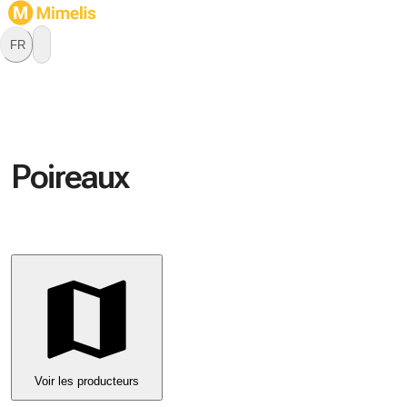
FR
Poireaux
Voir les producteurs