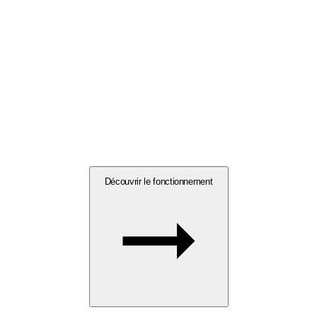
Découvrir le fonctionnement