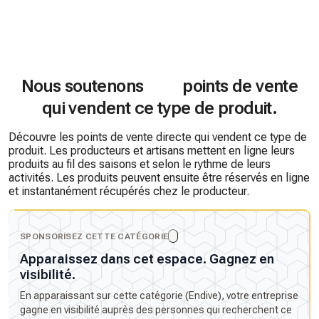
Nous soutenons
points de vente
qui vendent ce type de produit.
Découvre les points de vente directe qui vendent ce type de
produit. Les producteurs et artisans mettent en ligne leurs
produits au fil des saisons et selon le rythme de leurs
activités. Les produits peuvent ensuite être réservés en ligne
et instantanément récupérés chez le producteur.
SPONSORISEZ CETTE CATÉGORIE
Apparaissez dans cet espace. Gagnez en
visibilité.
En apparaissant sur cette catégorie (Endive), votre entreprise
gagne en visibilité auprès des personnes qui recherchent ce