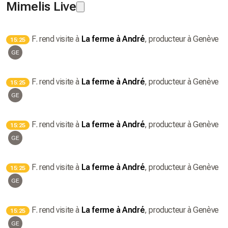
Mimelis Live
F.
rend visite à
La ferme à André
, producteur
à Genève
15:25
GE
F.
rend visite à
La ferme à André
, producteur
à Genève
15:25
GE
F.
rend visite à
La ferme à André
, producteur
à Genève
15:25
GE
F.
rend visite à
La ferme à André
, producteur
à Genève
15:25
GE
F.
rend visite à
La ferme à André
, producteur
à Genève
15:25
GE