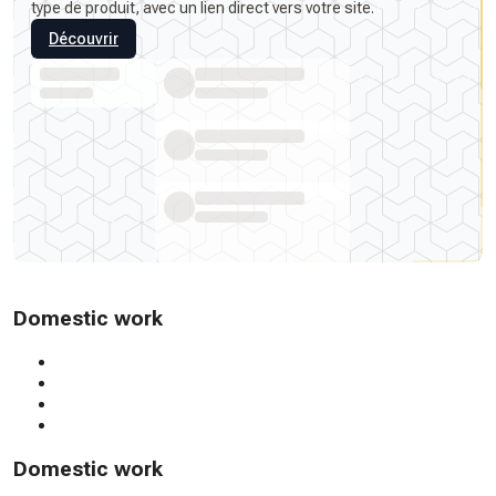
type de produit, avec un lien direct vers votre site.
Découvrir
Domestic work
Domestic work