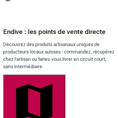
Endive : les points de vente directe
Découvrez des produits artisanaux uniques de
producteurs locaux suisses : commandez, récupérez
chez l’artisan ou faites-vous livrer en circuit court,
sans intermédiaire.