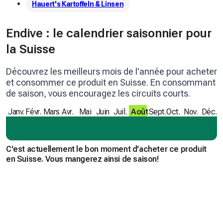
Hauert's Kartoffeln & Linsen
Endive : le calendrier saisonnier pour
la Suisse
Découvrez les meilleurs mois de l'année pour acheter
et consommer ce produit en Suisse. En consommant
de saison, vous encouragez les circuits courts.
Janv.
Févr.
Mars
Avr.
Mai
Juin
Juil.
Août
Sept.
Oct.
Nov.
Déc.
C'est actuellement le bon moment d'acheter ce produit
en Suisse. Vous mangerez ainsi de saison!