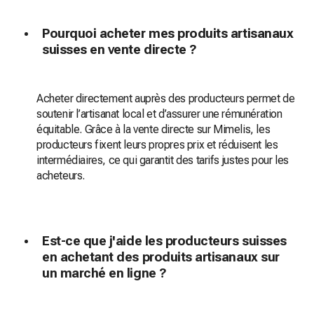
Pourquoi acheter mes produits artisanaux
suisses en vente directe ?
Acheter directement auprès des producteurs permet de
soutenir l’artisanat local et d’assurer une rémunération
équitable. Grâce à la vente directe sur Mimelis, les
producteurs fixent leurs propres prix et réduisent les
intermédiaires, ce qui garantit des tarifs justes pour les
acheteurs.
Est-ce que j'aide les producteurs suisses
en achetant des produits artisanaux sur
un marché en ligne ?