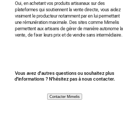
Oui, en achetant vos produits artisanaux sur des
plateformes qui soutiennent la vente directe, vous aidez
vraiment le producteur notamment par en lui permettant
une rémunération maximale. Des sites comme Mimelis
permettent aux artisans de gérer de manière autonome la
vente, de fixer leurs prix et de vendre sans intermédiaire.
Vous avez d'autres questions ou souhaitez plus
d'informations ? N'hésitez pas à nous contacter.
Contacter Mimelis