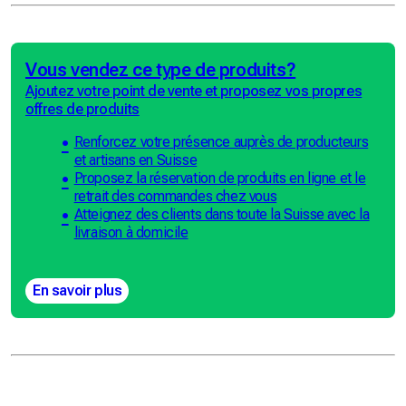
Vous vendez ce type de produits?
Ajoutez votre point de vente et proposez vos propres
offres de produits
Renforcez votre présence auprès de producteurs
et artisans en Suisse
Proposez la réservation de produits en ligne et le
retrait des commandes chez vous
Atteignez des clients dans toute la Suisse avec la
livraison à domicile
En savoir plus