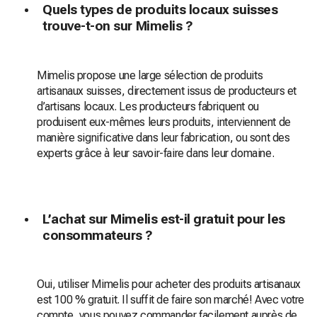
Quels types de produits locaux suisses
trouve-t-on sur Mimelis ?
Mimelis propose une large sélection de produits
artisanaux suisses, directement issus de producteurs et
d’artisans locaux. Les producteurs fabriquent ou
produisent eux-mêmes leurs produits, interviennent de
manière significative dans leur fabrication, ou sont des
experts grâce à leur savoir-faire dans leur domaine.
L’achat sur Mimelis est-il gratuit pour les
consommateurs ?
Oui, utiliser Mimelis pour acheter des produits artisanaux
est 100 % gratuit. Il suffit de faire son marché! Avec votre
compte, vous pouvez commander facilement auprès de