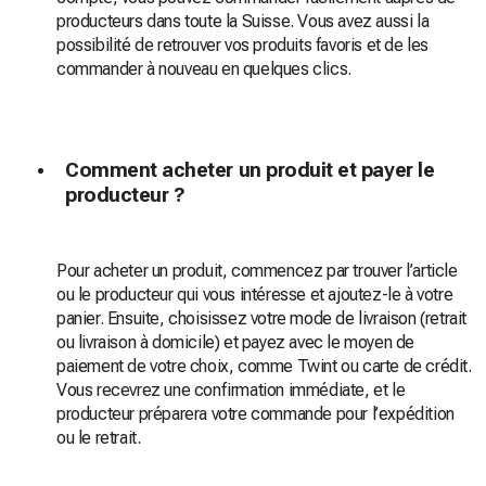
producteurs dans toute la Suisse. Vous avez aussi la
possibilité de retrouver vos produits favoris et de les
commander à nouveau en quelques clics.
Comment acheter un produit et payer le
producteur ?
Pour acheter un produit, commencez par trouver l’article
ou le producteur qui vous intéresse et ajoutez-le à votre
panier. Ensuite, choisissez votre mode de livraison (retrait
ou livraison à domicile) et payez avec le moyen de
paiement de votre choix, comme Twint ou carte de crédit.
Vous recevrez une confirmation immédiate, et le
producteur préparera votre commande pour l’expédition
ou le retrait.