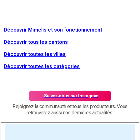
Découvrir Mimelis et son fonctionnement
Découvrir tous les cantons
Découvrir toutes les villes
Découvrir toutes les catégories
Suivez-nous sur Instagram
Rejoignez la communauté et tous les producteurs. Vous
retrouverez aussi nos dernières actualités.