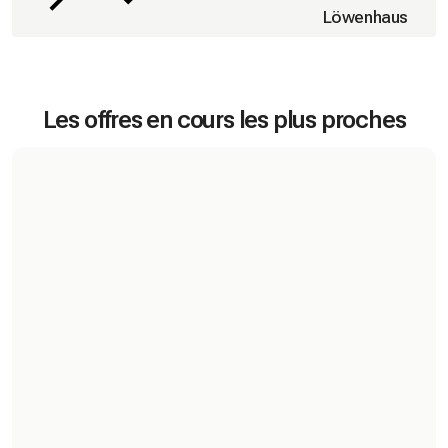
Löwenhaus
Les offres en cours les plus proches