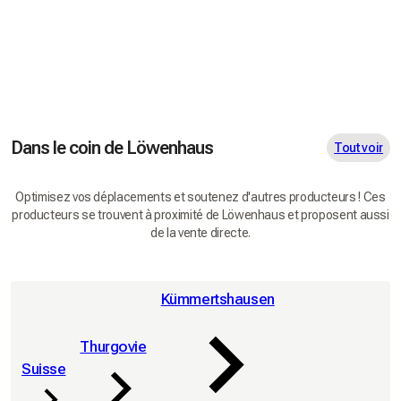
Dans le coin de Löwenhaus
Tout voir
Optimisez vos déplacements et soutenez d'autres producteurs ! Ces
producteurs se trouvent à proximité de Löwenhaus et proposent aussi
de la vente directe.
Kümmertshausen
Thurgovie
Suisse