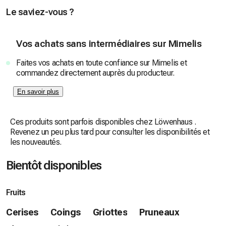
Le saviez-vous ?
Vos achats sans intermédiaires sur Mimelis
Faites vos achats en toute confiance sur Mimelis et
commandez directement auprès du producteur.
En savoir plus
Ces produits sont parfois disponibles chez Löwenhaus .
Revenez un peu plus tard pour consulter les disponibilités et
les nouveautés.
Bientôt disponibles
Fruits
Cerises
Coings
Griottes
Pruneaux