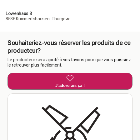
Löwenhaus 8
8586 Kümmertshausen, Thurgovie
Souhaiteriez-vous réserver les produits de ce
producteur?
Le producteur sera ajouté à vos favoris pour que vous puissiez
le retrouver plus facilement.
J'adorerais ça !