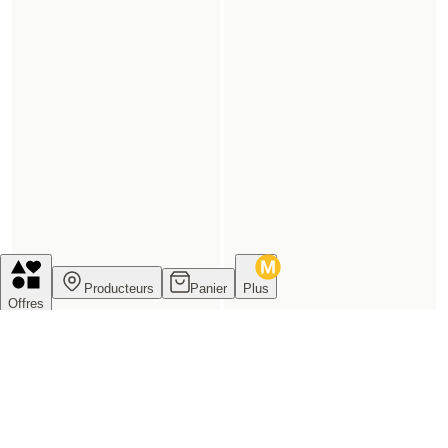
Producteurs
Panier
Plus
Offres