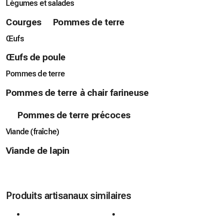
Légumes et salades
Courges
Pommes de terre
Œufs
Œufs de poule
Pommes de terre
Pommes de terre à chair farineuse
Pommes de terre précoces
Viande (fraîche)
Viande de lapin
Produits artisanaux similaires