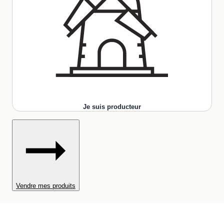
Je suis producteur
Vendre mes produits