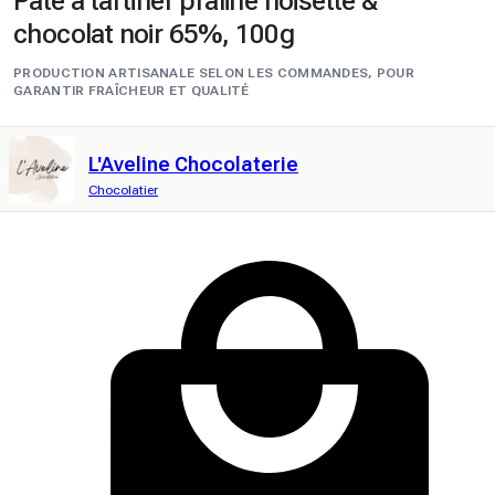
Pâte à tartiner praliné noisette &
chocolat noir 65%, 100g
PRODUCTION ARTISANALE SELON LES COMMANDES, POUR
GARANTIR FRAÎCHEUR ET QUALITÉ
L'Aveline Chocolaterie
Chocolatier