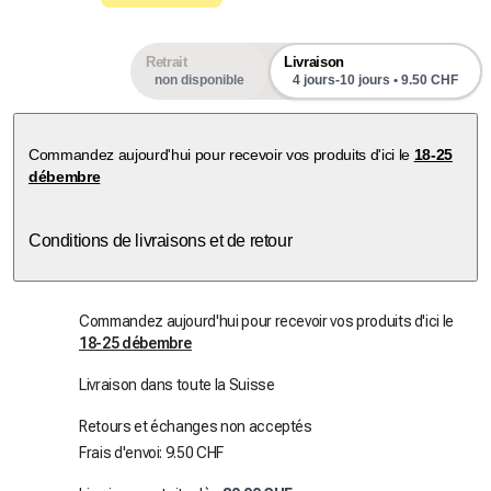
Retrait
Livraison
non disponible
4 jours-10 jours • 9.50 CHF
Commandez aujourd'hui pour recevoir vos produits d'ici le
18-25
débembre
Conditions de livraisons et de retour
Commandez aujourd'hui pour recevoir vos produits d'ici le
18-25 débembre
Livraison dans toute la Suisse
Retours et échanges non acceptés
Frais d'envoi: 9.50 CHF