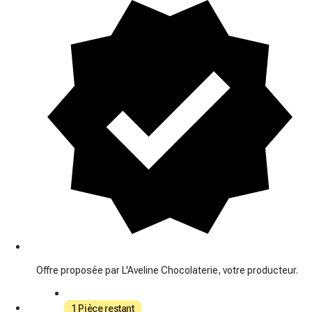
Offre proposée par L'Aveline Chocolaterie, votre producteur.
1 Pièce restant