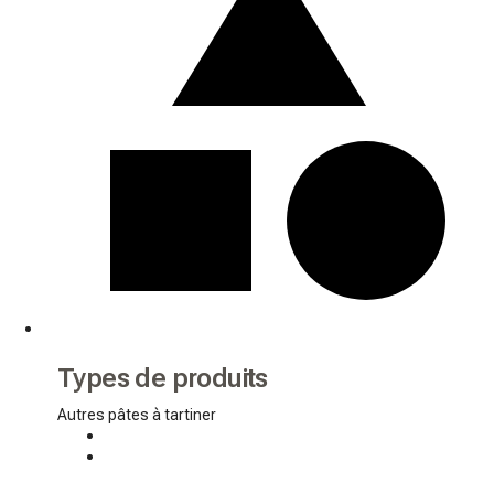
Types de produits
Autres pâtes à tartiner