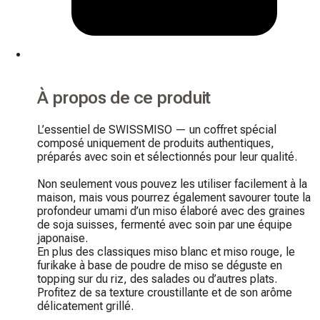
À propos de ce produit
L’essentiel de SWISSMISO — un coffret spécial 
composé uniquement de produits authentiques, 
préparés avec soin et sélectionnés pour leur qualité.

Non seulement vous pouvez les utiliser facilement à la 
maison, mais vous pourrez également savourer toute la 
profondeur umami d’un miso élaboré avec des graines 
de soja suisses, fermenté avec soin par une équipe 
japonaise.

En plus des classiques miso blanc et miso rouge, le 
furikake à base de poudre de miso se déguste en 
topping sur du riz, des salades ou d’autres plats.

Profitez de sa texture croustillante et de son arôme 
délicatement grillé.
