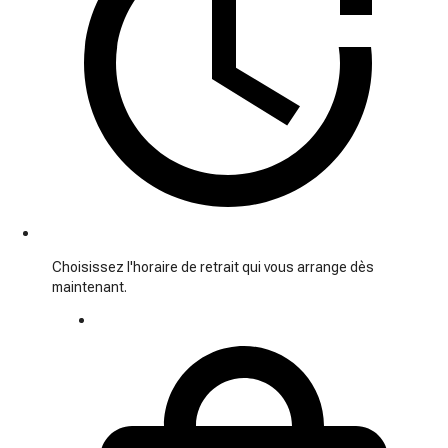
Choisissez l'horaire de retrait qui vous arrange dès
maintenant.