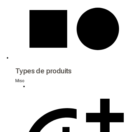
Types de produits
Miso