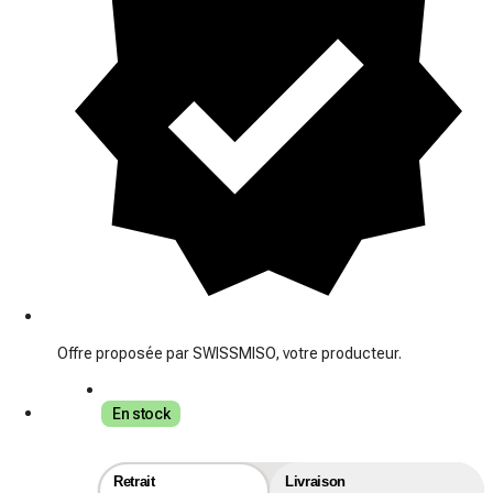
Offre proposée par SWISSMISO, votre producteur.
En stock
Retrait
Livraison