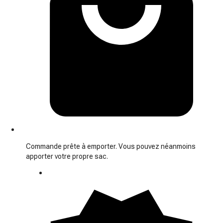
Commande prête à emporter. Vous pouvez néanmoins
apporter votre propre sac.