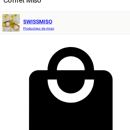
Coffret Miso
SWISSMISO
Producteur de miso