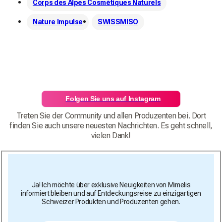
Corps des Alpes Cosmétiques Naturels
Nature Impulse
SWISSMISO
Folgen Sie uns auf Instagram
Treten Sie der Community und allen Produzenten bei. Dort
finden Sie auch unsere neuesten Nachrichten. Es geht schnell,
vielen Dank!
Ja! Ich möchte über exklusive Neuigkeiten von Mimelis
informiert bleiben und auf Entdeckungsreise zu einzigartigen
Schweizer Produkten und Produzenten gehen.