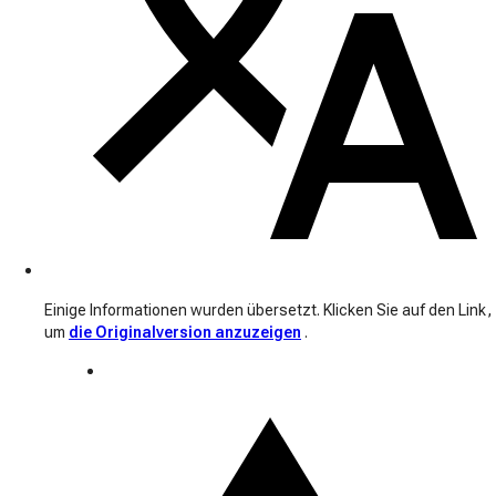
Einige Informationen wurden übersetzt. Klicken Sie auf den Link,
um
die Originalversion anzuzeigen
.