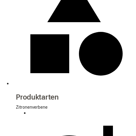
Produktarten
Zitronenverbene