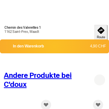
Chemin des Valerettes 1
1162 Saint-Prex, Waadt
Route
In den Warenkorb
4,90 CHF
Andere Produkte bei
C'doux