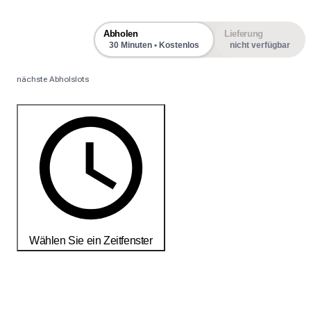
Abholen
Lieferung
30 Minuten • Kostenlos
nicht verfügbar
nächste Abholslots
Wählen Sie ein Zeitfenster