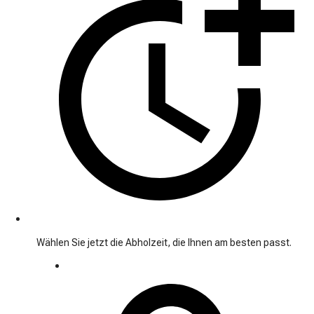
Wählen Sie jetzt die Abholzeit, die Ihnen am besten passt.