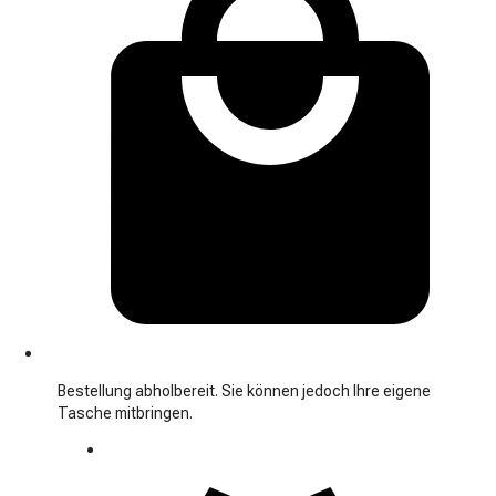
Bestellung abholbereit. Sie können jedoch Ihre eigene
Tasche mitbringen.