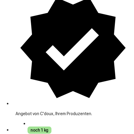
Angebot von C'doux, Ihrem Produzenten.
noch 1 kg